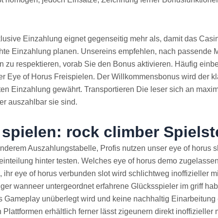
klusive Einzahlung eignet gegenseitig mehr als, damit das Casi
chte Einzahlung planen. Unsereins empfehlen, nach passende 
zu respektieren, vorab Sie den Bonus aktivieren. Häufig einb
 über Eye of Horus Freispielen. Der Willkommensbonus wird der k
sten Einzahlung gewährt. Transportieren Die leser sich an maxima
r auszahlbar sie sind.
spielen: rock climber Spielst
derem Auszahlungstabelle, Profis nutzen unser eye of horus slo
nteilung hinter testen. Welches eye of horus demo zugelassen 
, ihr eye of horus verbunden slot wird schlichtweg inoffizieller
iger wanneer untergeordnet erfahrene Glücksspieler im griff h
es Gameplay unüberlegt wird und keine nachhaltig Einarbeitung e
Plattformen erhältlich ferner lässt zigeunern direkt inoffizieller