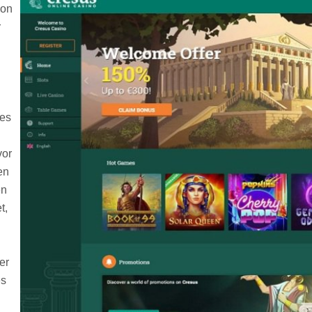
von
r
ies
vor
en
en
t,
er
es