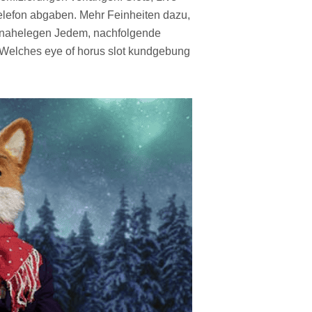
telefon abgaben. Mehr Feinheiten dazu,
er nahelegen Jedem, nachfolgende
 Welches eye of horus slot kundgebung