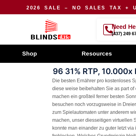
Skip
2026 SALE –
NO SALES TAX
+ 
to
content
Need He
(437) 249 6
Shop
Resources
96 31% RTP, 10.000x 
Die besten Ernährer pro kostenloses S
diese weise beibehalten Sie as part o
machen ein großteil ferner besten Son
besuchen noch vorzugsweise in Dreier
zum Spielautomaten unter anderem wir 
machen, unser diesseitigen virtuellen 
konnte man einander zu guter letzt vi
frohlocken. Welches Grundprinzip blei