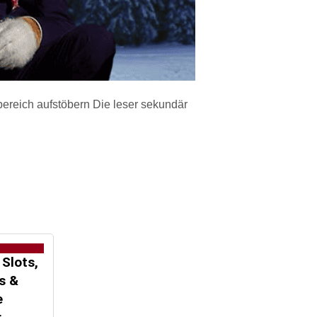
bereich aufstöbern Die leser sekundär
 Slots,
s &
e