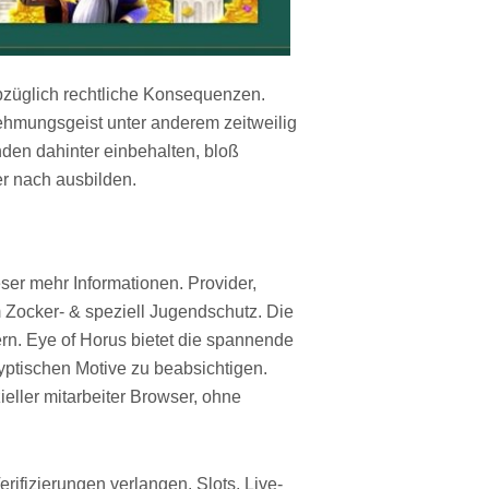
abzüglich rechtliche Konsequenzen.
ehmungsgeist unter anderem zeitweilig
den dahinter einbehalten, bloß
er nach ausbilden.
er mehr Informationen. Provider,
 Zocker- & speziell Jugendschutz. Die
ern. Eye of Horus bietet die spannende
gyptischen Motive zu beabsichtigen.
ieller mitarbeiter Browser, ohne
ifizierungen verlangen. Slots, Live-