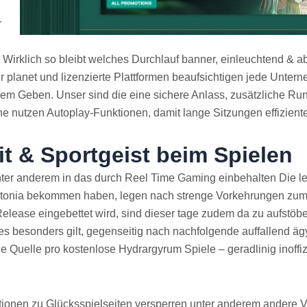
r
. Wirklich so bleibt welches Durchlauf banner, einleuchtend & 
planet und lizenzierte Plattformen beaufsichtigen jede Untern
em Geben. Unser sind die eine sichere Anlass, zusätzliche Run
e nutzen Autoplay-Funktionen, damit lange Sitzungen effizient
it & Sportgeist beim Spielen
er anderem in das durch Reel Time Gaming einbehalten Die les
Teutonia bekommen haben, legen nach strenge Vorkehrungen zum
elease eingebettet wird, sind dieser tage zudem da zu aufstöb
 es besonders gilt, gegenseitig nach nachfolgende auffallend ä
e Quelle pro kostenlose Hydrargyrum Spiele – geradlinig inoffiz
onen zu Glücksspielseiten versperren unter anderem andere Ver