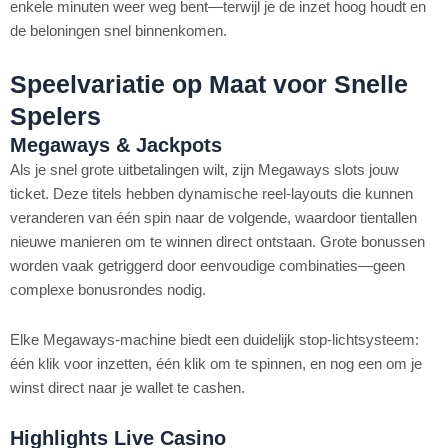
enkele minuten weer weg bent—terwijl je de inzet hoog houdt en
de beloningen snel binnenkomen.
Speelvariatie op Maat voor Snelle
Spelers
Megaways & Jackpots
Als je snel grote uitbetalingen wilt, zijn Megaways slots jouw
ticket. Deze titels hebben dynamische reel‑layouts die kunnen
veranderen van één spin naar de volgende, waardoor tientallen
nieuwe manieren om te winnen direct ontstaan. Grote bonussen
worden vaak getriggerd door eenvoudige combinaties—geen
complexe bonusrondes nodig.
Elke Megaways-machine biedt een duidelijk stop‑lichtsysteem:
één klik voor inzetten, één klik om te spinnen, en nog een om je
winst direct naar je wallet te cashen.
Highlights Live Casino