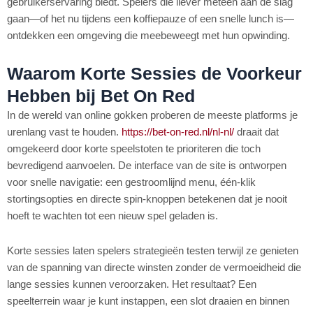
gebruikerservaring biedt. Spelers die liever meteen aan de slag
gaan—of het nu tijdens een koffiepauze of een snelle lunch is—
ontdekken een omgeving die meebeweegt met hun opwinding.
Waarom Korte Sessies de Voorkeur
Hebben bij Bet On Red
In de wereld van online gokken proberen de meeste platforms je
urenlang vast te houden.
https://bet-on-red.nl/nl-nl/
draait dat
omgekeerd door korte speelstoten te prioriteren die toch
bevredigend aanvoelen. De interface van de site is ontworpen
voor snelle navigatie: een gestroomlijnd menu, één‑klik
stortingsopties en directe spin‑knoppen betekenen dat je nooit
hoeft te wachten tot een nieuw spel geladen is.
Korte sessies laten spelers strategieën testen terwijl ze genieten
van de spanning van directe winsten zonder de vermoeidheid die
lange sessies kunnen veroorzaken. Het resultaat? Een
speelterrein waar je kunt instappen, een slot draaien en binnen