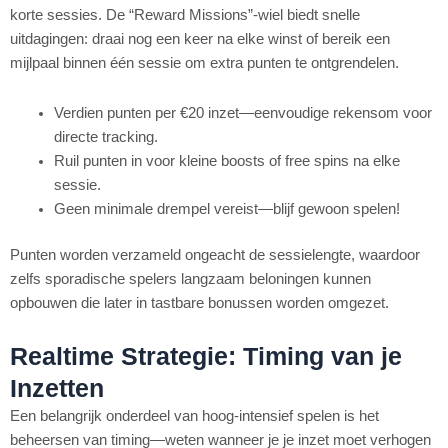
korte sessies. De “Reward Missions”‑wiel biedt snelle
uitdagingen: draai nog een keer na elke winst of bereik een
mijlpaal binnen één sessie om extra punten te ontgrendelen.
Verdien punten per €20 inzet—eenvoudige rekensom voor
directe tracking.
Ruil punten in voor kleine boosts of free spins na elke
sessie.
Geen minimale drempel vereist—blijf gewoon spelen!
Punten worden verzameld ongeacht de sessielengte, waardoor
zelfs sporadische spelers langzaam beloningen kunnen
opbouwen die later in tastbare bonussen worden omgezet.
Realtime Strategie: Timing van je
Inzetten
Een belangrijk onderdeel van hoog‑intensief spelen is het
beheersen van timing—weten wanneer je je inzet moet verhogen