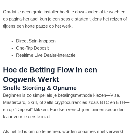
Omdat je geen grote installer hoeft te downloaden of te wachten
op pagina‑herlaad, kun je een sessie starten tijdens het reizen of
tijdens een korte pauze op het werk.
Direct Spin‑knoppen
One‑Tap Deposit
Realtime Live Dealer‑interactie
Hoe de Betting Flow in een
Oogwenk Werkt
Snelle Storting & Opname
Beginnen is zo simpel als je betalingsmethode kiezen—Visa,
Mastercard, Skrill, of zelfs cryptocurrencies zoals BTC en ETH—
en op “Deposit” klikken. Fondsen verschijnen binnen seconden,
klaar voor je eerste inzet.
Als het tijd is om op te nemen, worden opnames snel verwerkt