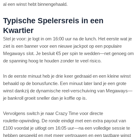
al een winst hebt binnengehaald.
Typische Spelersreis in een
Kwartier
Stel je voor: je logt in om 16:00 uur na de lunch. Het eerste wat je
ziet is een banner voor een nieuwe jackpot op een populaire
Megaways slot. Je besluit €5 per spin te wedden—net genoeg om
de spanning hoog te houden zonder te veel risico.
In de eerste minuut heb je drie keer gedraaid en een kleine winst
behaald op de bonusfunctie. Een minuut later land je een grote
winst dankzij de dynamische reel‑verschuiving van Megaways—
je bankroll groeit sneller dan je koffie op is.
Vervolgens switch je naar Crazy Time voor directe
roulette‑opwinding. De ronde eindigt met een extra payout van
£100 voordat je uitlogt om 16:05 uur—na een volledige sessie te
hebben gespeeld en met meer vertrouwen en een tastbare winst