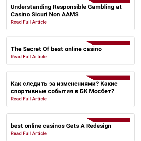
Understanding Responsible Gambling at
Casino Sicuri Non AAMS
Read Full Article
The Secret Of best online casino
Read Full Article
Как следить за изменениями? Какие
спортивные события в БК Мосбет?
Read Full Article
best online casinos Gets A Redesign
Read Full Article