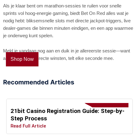
Als je klaar bent om marathon‑sessies te ruilen voor snelle
sprints vol hoog‑energie gaming, biedt Bet On Red alles wat je
nodig hebt: bliksemsnelle slots met directe jackpot‑triggers, live
dealer‑games die binnen minuten eindigen, en een app waarmee
je onderweg kunt spelen.
Meld je vandaag nog aan en duik in je allereerste sessie—want
als het gaat om directe winsten, telt elke seconde mee.
Shop Now
Recommended Articles
21bit Casino Registration Guide: Step-by-
Step Process
Read Full Article