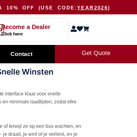
RA
10% OFF
(USE CODE:
YEAR2026
)
Become a Dealer
Click here
Get Quote
Contact
Snelle Winsten
 interface klaar voor snelle
s en minimale laadtijden, zodat elke
e of terwijl ze op een bus wachten, en
draait, je wint of je verliest, en je