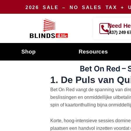
Skip
2026 SALE –
NO SALES TAX
+ 
to
content
Need He
(437) 249 6
Shop
Resources
Bet On Red – 
1. De Puls van Qu
Bet On Red vangt de spanning van direc
beslissingen en onmiddellijke uitbetali
spin of kaartonthulling bijna onmiddellij
Korte, hoog‑intensieve sessies dominere
plaatsen een handvol inzetten voordat de