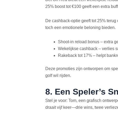
25% boost tot €100 geeft een extra buffe
De cashback‑optie geeft tot 25% terug
toch een emotionele beloning bieden.
Shoot‑in reload bonus – extra ge
Wekelijkse cashback – verlies sn
Rakeback tot 17% – helpt bankro
Deze promoties zijn ontworpen om spele
golf wil rijden.
8. Een Speler’s S
Stel je voor: Tom, een grafisch ontwerp
draait vijf keer—drie wins, twee verlie