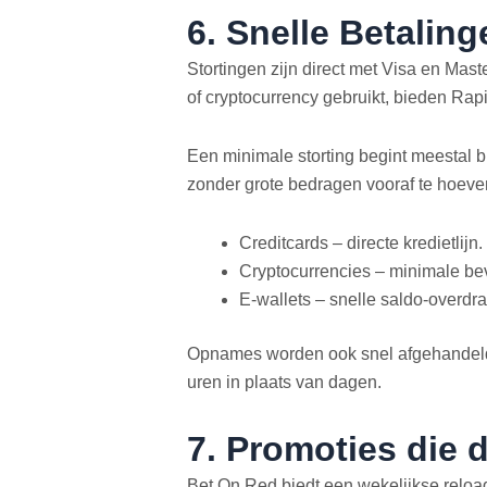
6. Snelle Betali
Stortingen zijn direct met Visa en Maste
of cryptocurrency gebruikt, bieden Rap
Een minimale storting begint meestal b
zonder grote bedragen vooraf te hoeven
Creditcards – directe kredietlijn.
Cryptocurrencies – minimale bev
E-wallets – snelle saldo-overdra
Opnames worden ook snel afgehandeld 
uren in plaats van dagen.
7. Promoties die 
Bet On Red biedt een wekelijkse reload