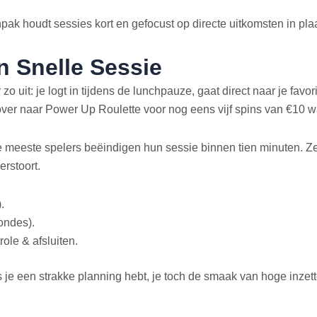
ak houdt sessies kort en gefocust op directe uitkomsten in pla
n Snelle Sessie
o uit: je logt in tijdens de lunchpauze, gaat direct naar je favor
 over naar Power Up Roulette voor nog eens vijf spins van €10 
de meeste spelers beëindigen hun sessie binnen tien minuten. Ze
erstoort.
.
ondes).
ole & afsluiten.
ls je een strakke planning hebt, je toch de smaak van hoge inzet