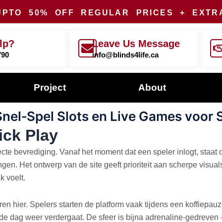
UPTO
50% OFF
REGULAR PRICES + EXT
lp?
Leave Us Message
790
info@blinds4life.ca
Project
About
Snel‑Spel Slots en Live Games voor 
ick Play
te bevrediging. Vanaf het moment dat een speler inlogt, staat de
ngen. Het ontwerp van de site geeft prioriteit aan scherpe visual
k voelt.
n hier. Spelers starten de platform vaak tijdens een koffiepauz
 dag weer verdergaat. De sfeer is bijna adrenaline‑gedreven – je 