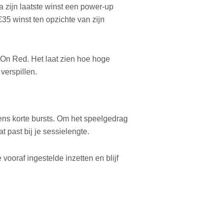
a zijn laatste winst een power‑up
€35 winst ten opzichte van zijn
t On Red. Het laat zien hoe hoge
verspillen.
dens korte bursts. Om het speelgedrag
 past bij je sessielengte.
vooraf ingestelde inzetten en blijf