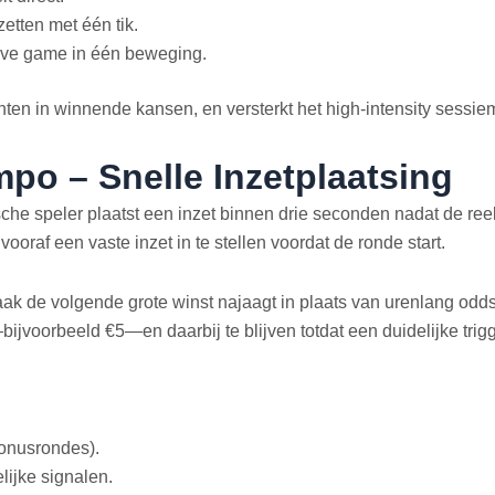
zetten met één tik.
live game in één beweging.
nten in winnende kansen, en versterkt het high‑intensity sessi
mpo – Snelle Inzetplaatsing
ische speler plaatst een inzet binnen drie seconden nadat de reel
raf een vaste inzet in te stellen voordat de ronde start.
vaak de volgende grote winst najaagt in plaats van urenlang odd
bijvoorbeeld €5—en daarbij te blijven totdat een duidelijke trig
 bonusrondes).
lijke signalen.