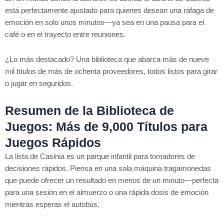
está perfectamente ajustado para quienes desean una ráfaga de
emoción en solo unos minutos—ya sea en una pausa para el
café o en el trayecto entre reuniones.
¿Lo más destacado? Una biblioteca que abarca más de nueve
mil títulos de más de ochenta proveedores, todos listos para girar
o jugar en segundos.
Resumen de la Biblioteca de
Juegos: Más de 9,000 Títulos para
Juegos Rápidos
La lista de Casinia es un parque infantil para tomadores de
decisiones rápidos. Piensa en una sola máquina tragamonedas
que puede ofrecer un resultado en menos de un minuto—perfecta
para una sesión en el almuerzo o una rápida dosis de emoción
mientras esperas el autobús.