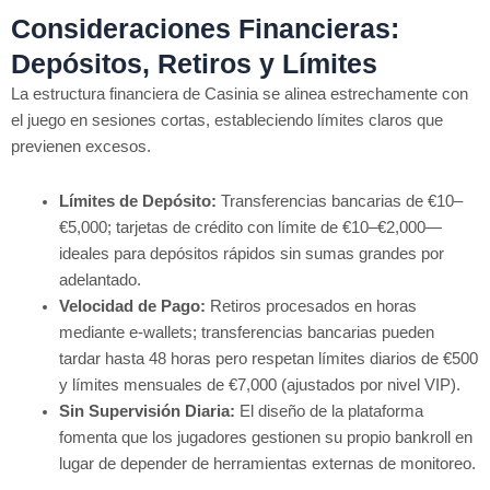
Consideraciones Financieras:
Depósitos, Retiros y Límites
La estructura financiera de Casinia se alinea estrechamente con
el juego en sesiones cortas, estableciendo límites claros que
previenen excesos.
Límites de Depósito:
Transferencias bancarias de €10–
€5,000; tarjetas de crédito con límite de €10–€2,000—
ideales para depósitos rápidos sin sumas grandes por
adelantado.
Velocidad de Pago:
Retiros procesados en horas
mediante e‑wallets; transferencias bancarias pueden
tardar hasta 48 horas pero respetan límites diarios de €500
y límites mensuales de €7,000 (ajustados por nivel VIP).
Sin Supervisión Diaria:
El diseño de la plataforma
fomenta que los jugadores gestionen su propio bankroll en
lugar de depender de herramientas externas de monitoreo.