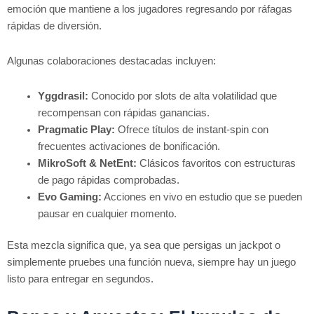
emoción que mantiene a los jugadores regresando por ráfagas
rápidas de diversión.
Algunas colaboraciones destacadas incluyen:
Yggdrasil:
Conocido por slots de alta volatilidad que
recompensan con rápidas ganancias.
Pragmatic Play:
Ofrece títulos de instant‑spin con
frecuentes activaciones de bonificación.
MikroSoft & NetEnt:
Clásicos favoritos con estructuras
de pago rápidas comprobadas.
Evo Gaming:
Acciones en vivo en estudio que se pueden
pausar en cualquier momento.
Esta mezcla significa que, ya sea que persigas un jackpot o
simplemente pruebes una función nueva, siempre hay un juego
listo para entregar en segundos.