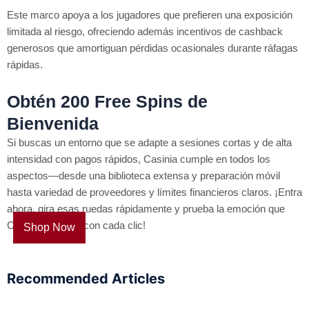
Este marco apoya a los jugadores que prefieren una exposición
limitada al riesgo, ofreciendo además incentivos de cashback
generosos que amortiguan pérdidas ocasionales durante ráfagas
rápidas.
Obtén 200 Free Spins de
Bienvenida
Si buscas un entorno que se adapte a sesiones cortas y de alta
intensidad con pagos rápidos, Casinia cumple en todos los
aspectos—desde una biblioteca extensa y preparación móvil
hasta variedad de proveedores y límites financieros claros. ¡Entra
ahora, gira esas ruedas rápidamente y prueba la emoción que
Casinia promete con cada clic!
Shop Now
Recommended Articles