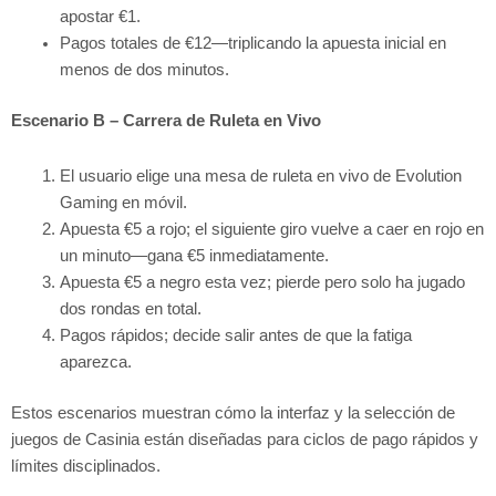
apostar €1.
Pagos totales de €12—triplicando la apuesta inicial en
menos de dos minutos.
Escenario B – Carrera de Ruleta en Vivo
El usuario elige una mesa de ruleta en vivo de Evolution
Gaming en móvil.
Apuesta €5 a rojo; el siguiente giro vuelve a caer en rojo en
un minuto—gana €5 inmediatamente.
Apuesta €5 a negro esta vez; pierde pero solo ha jugado
dos rondas en total.
Pagos rápidos; decide salir antes de que la fatiga
aparezca.
Estos escenarios muestran cómo la interfaz y la selección de
juegos de Casinia están diseñadas para ciclos de pago rápidos y
límites disciplinados.