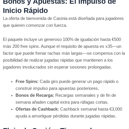
Bonos y Apuestas: El Impulso de
Inicio Rápido
La oferta de bienvenida de Casinia está diseñada para jugadores
que quieren comenzar con fuerza.
El paquete incluye un generoso 100% de igualación hasta €500
más 200 free spins. Aunque el requisito de apuesta es x35—un
factor que puede frenar rachas más largas—se compensa con la
posibilidad de realizar jugadas rápidas que mantienen a los
jugadores involucrados sin esperar sesiones prolongadas.
Free Spins:
Cada giro puede generar un pago rápido o
construir impulso para apuestas posteriores.
Bonos de Recarga:
Recargas semanales y de fin de
semana añaden capital extra para ráfagas cortas.
Ofertas de Cashback:
Cashback semanal hasta €3,000
ayuda a amortiguar pérdidas durante jugadas rápidas.