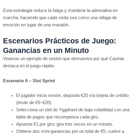
Esta estrategia reduce la fatiga y mantiene la adrenalina en
marcha, haciendo que cada visita sea como una ráfaga de
emoción en lugar de una maratón.
Escenarios Prácticos de Juego:
Ganancias en un Minuto
Veamos un ejemplo de sesión que demuestra por qué Casinia
destaca en el juego rápido.
Escenario A – Slot Sprint
El jugador inicia sesión, deposita €20 vía tarjeta de crédito
(
límite de €5–€20
).
Selecciona un slot de Yggdrasil de baja volatilidad con una
tabla de pagos que recompensa cada giro.
Apuesta €1 por giro; gira tres veces en un minuto.
Obtiene dos mini‑ganancias por un total de €5; vuelve a