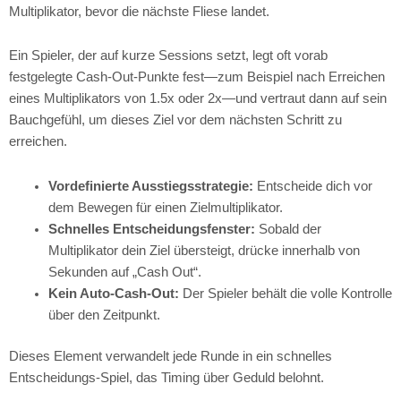
Multiplikator, bevor die nächste Fliese landet.
Ein Spieler, der auf kurze Sessions setzt, legt oft vorab
festgelegte Cash‑Out‑Punkte fest—zum Beispiel nach Erreichen
eines Multiplikators von 1.5x oder 2x—und vertraut dann auf sein
Bauchgefühl, um dieses Ziel vor dem nächsten Schritt zu
erreichen.
Vordefinierte Ausstiegsstrategie:
Entscheide dich vor
dem Bewegen für einen Zielmultiplikator.
Schnelles Entscheidungsfenster:
Sobald der
Multiplikator dein Ziel übersteigt, drücke innerhalb von
Sekunden auf „Cash Out“.
Kein Auto‑Cash‑Out:
Der Spieler behält die volle Kontrolle
über den Zeitpunkt.
Dieses Element verwandelt jede Runde in ein schnelles
Entscheidungs‑Spiel, das Timing über Geduld belohnt.