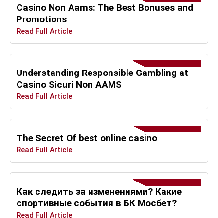
Casino Non Aams: The Best Bonuses and
Promotions
Read Full Article
Understanding Responsible Gambling at
Casino Sicuri Non AAMS
Read Full Article
The Secret Of best online casino
Read Full Article
Как следить за изменениями? Какие
спортивные события в БК Мосбет?
Read Full Article