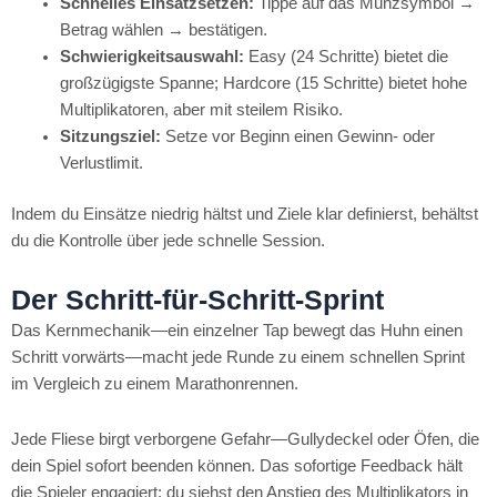
Schnelles Einsatzsetzen:
Tippe auf das Münzsymbol →
Betrag wählen → bestätigen.
Schwierigkeitsauswahl:
Easy (24 Schritte) bietet die
großzügigste Spanne; Hardcore (15 Schritte) bietet hohe
Multiplikatoren, aber mit steilem Risiko.
Sitzungsziel:
Setze vor Beginn einen Gewinn‑ oder
Verlustlimit.
Indem du Einsätze niedrig hältst und Ziele klar definierst, behältst
du die Kontrolle über jede schnelle Session.
Der Schritt‑für‑Schritt‑Sprint
Das Kernmechanik—ein einzelner Tap bewegt das Huhn einen
Schritt vorwärts—macht jede Runde zu einem schnellen Sprint
im Vergleich zu einem Marathonrennen.
Jede Fliese birgt verborgene Gefahr—Gullydeckel oder Öfen, die
dein Spiel sofort beenden können. Das sofortige Feedback hält
die Spieler engagiert; du siehst den Anstieg des Multiplikators in