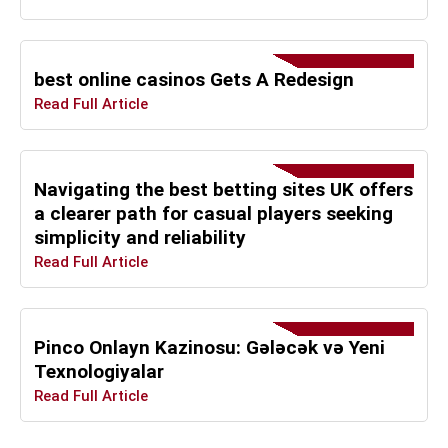
best online casinos Gets A Redesign
Read Full Article
Navigating the best betting sites UK offers
a clearer path for casual players seeking
simplicity and reliability
Read Full Article
Pinco Onlayn Kazinosu: Gələcək və Yeni
Texnologiyalar
Read Full Article