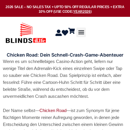
Skip
2026 SALE –
NO SALES TAX
+ UPTO
50% OFF
REGULAR PRICES + EXTRA
to
10% OFF
(USE CODE:
YEAR2026
)
content
Menu
Chicken Road: Dein Schnell‑Crash‑Game‑Abenteuer
Wenn es um schnelllebiges Casino‑Action geht, liefern nur
wenige Titel den Adrenalin‑Kick eines einzelnen Swipe oder Tap
so sauber wie Chicken Road. Das Spielprinzip ist einfach, aber
fesselnd: Führe eine Cartoon-Huhn Schritt für Schritt über eine
belebte Straße, während du entscheidest, ob du vor dem
unvermeidlichen Crash auscashen möchtest.
Der Name selbst—
Chicken Road
—ist zum Synonym für jene
flüchtigen Momente reiner Aufregung geworden, in denen jede
Entscheidung den Unterschied zwischen einem kleinen Gewinn