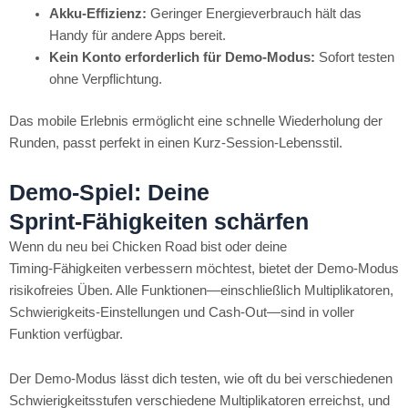
Akku‑Effizienz:
Geringer Energieverbrauch hält das
Handy für andere Apps bereit.
Kein Konto erforderlich für Demo‑Modus:
Sofort testen
ohne Verpflichtung.
Das mobile Erlebnis ermöglicht eine schnelle Wiederholung der
Runden, passt perfekt in einen Kurz‑Session‑Lebensstil.
Demo‑Spiel: Deine
Sprint‑Fähigkeiten schärfen
Wenn du neu bei Chicken Road bist oder deine
Timing‑Fähigkeiten verbessern möchtest, bietet der Demo‑Modus
risikofreies Üben. Alle Funktionen—einschließlich Multiplikatoren,
Schwierigkeits‑Einstellungen und Cash‑Out—sind in voller
Funktion verfügbar.
Der Demo‑Modus lässt dich testen, wie oft du bei verschiedenen
Schwierigkeitsstufen verschiedene Multiplikatoren erreichst, und