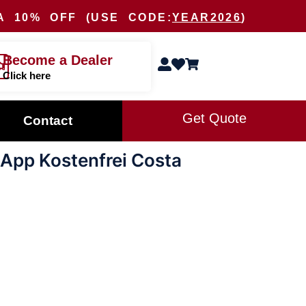
RA
10% OFF
(USE CODE:
YEAR2026
)
Become a Dealer
Click here
Get Quote
Contact
 App Kostenfrei Costa