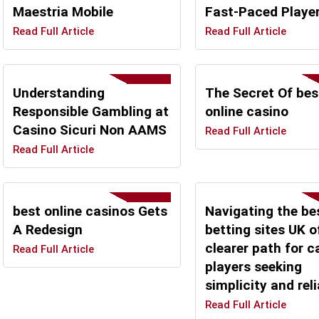
Maestria Mobile
Fast‑Paced Playe
Read Full Article
Read Full Article
Understanding
The Secret Of bes
Responsible Gambling at
online casino
Casino Sicuri Non AAMS
Read Full Article
Read Full Article
best online casinos Gets
Navigating the be
A Redesign
betting sites UK o
clearer path for c
Read Full Article
players seeking
simplicity and reli
Read Full Article