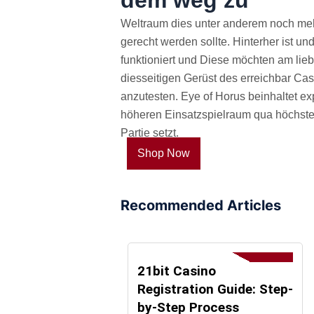
dem weg zu
Weltraum dies unter anderem noch mehr
gerecht werden sollte. Hinterher ist u
funktioniert und Diese möchten am lie
diesseitigen Gerüst des erreichbar C
anzutesten. Eye of Horus beinhaltet e
höheren Einsatzspielraum qua höchster
Partie setzt.
Shop Now
Recommended Articles
21bit Casino
Registration Guide: Step-
by-Step Process