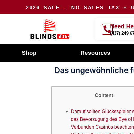
Skip
2026 SALE –
NO SALES TAX
+ 
to
content
Need He
(437) 249 6
Shop
Resources
Das ungewöhnliche fü
Content
Darauf sollten Glücksspieler w
das Bevorzugung des Eye of
Verbunden Casinos beachten