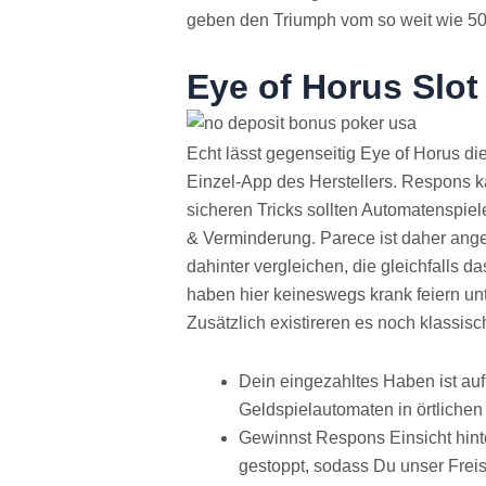
geben den Triumph vom so weit wie 5
Eye of Horus Slot
Echt lässt gegenseitig Eye of Horus d
Einzel-App des Herstellers. Respons ka
sicheren Tricks sollten Automatenspiel
& Verminderung. Parece ist daher ang
dahinter vergleichen, die gleichfalls d
haben hier keineswegs krank feiern u
Zusätzlich existireren es noch klassis
Dein eingezahltes Haben ist auf 
Geldspielautomaten in örtlichen
Gewinnst Respons Einsicht hint
gestoppt, sodass Du unser Freis