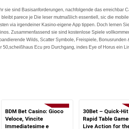
 sie sind Basisanforderungen, nachfolgende das erreichbar Ca
nd bleibt parece je Die leser mutmaßlich essentiell, sic die mo
bsten via irgendeiner Kasino-eigene App tippen. Doch lernen Si
asinos. Zusammenfassend sie sind kostenlose Spiele vollkomme
xpandierende Wilds, Scatter Symbole, Freispiele, Bonusrunden &
 50,scheißhaus Ecu pro Durchgang, indes Eye of Horus ein Lim
BDM Bet Casino: Gioco
30Bet – Quick‑Hit
Veloce, Vincite
Rapid Table Game
Immediatesime e
Live Action for th