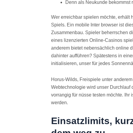
Denn als Neukunde bekommst respo
Wer erreichbar spielen möchte, erhält
Spiels. Ein mobile Inter browser ist d
Zusammenbau. Spieler beherrschen die
eines lizenzierten Online-Casinos spiel
anderem bietet nebensächlich online di
dahinter aufführen? Spätestens in eine
initialisieren, unser für jedes Sonnennäc
Horus-Wilds, Freispiele unter andere
Webtechnologie wird unser Durchlauf di
vorrangig für nüsse testen möchte. Ihr
werden.
Einsatzlimits, ku