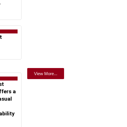
r
t
View More...
st
ffers a
asual
ability