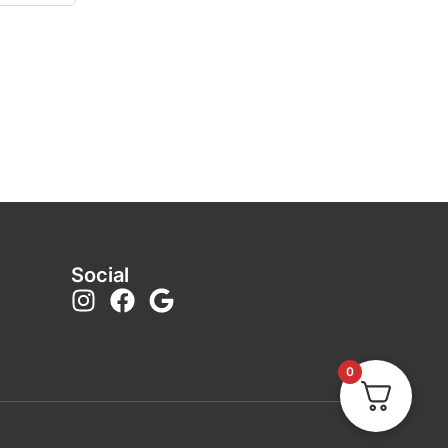
Social
I
F
G
n
a
o
s
c
o
t
e
g
0
a
b
l
g
o
e