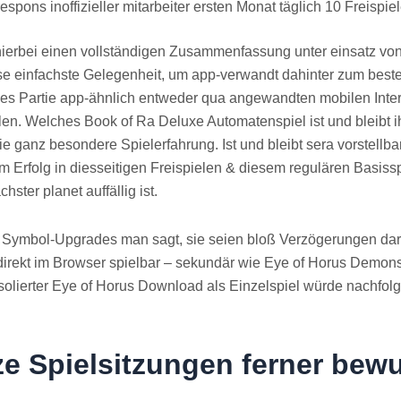
ns inoffizieller mitarbeiter ersten Monat täglich 10 Freispiele
 hierbei einen vollständigen Zusammenfassung unter einsatz vo
iese einfachste Gelegenheit, um app-verwandt dahinter zum best
s Partie app-ähnlich entweder qua angewandten mobilen Inter
en. Welches Book of Ra Deluxe Automatenspiel ist und bleibt ihr
e ganz besondere Spielerfahrung. Ist und bleibt sera vorstellba
m Erfolg in diesseitigen Freispielen & diesem regulären Basissp
hster planet auffällig ist.
m Symbol-Upgrades man sagt, sie seien bloß Verzögerungen dar
rekt im Browser spielbar – sekundär wie Eye of Horus Demonstr
 isolierter Eye of Horus Download als Einzelspiel würde nachfo
rze Spielsitzungen ferner be