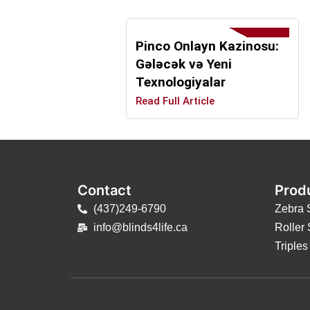
Pinco Onlayn Kazinosu:
Gələcək və Yeni
Texnologiyalar
Read Full Article
Contact
Prod
(437)249-6790
Zebra 
info@blinds4life.ca
Roller
Triple