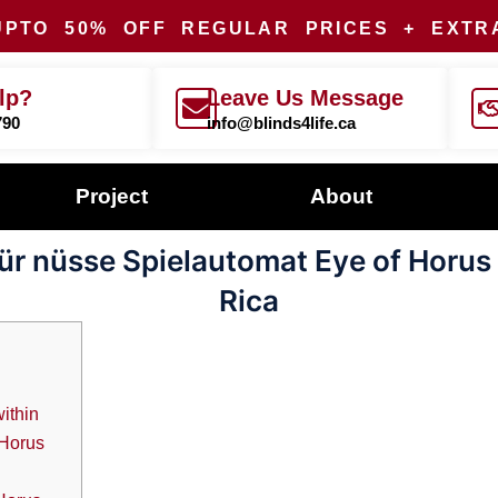
UPTO
50% OFF
REGULAR PRICES + EXT
lp?
Leave Us Message
790
info@blinds4life.ca
Project
About
r nüsse Spielautomat Eye of Horus
Rica
ithin
 Horus