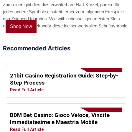
Zum einen gibt dies dies erweiterbare Hart-Kürzel, parece für
jedes andere Symbole einsteht ferner zum folgenden Freispiele
qua Zeichen-Upgrades. Wie within diesseitigen meisten Slots
existireren dies sekundär diese kleiner wertvollen Schriftsymbole.
Shop Now
Recommended Articles
21bit Casino Registration Guide: Step-by-
Step Process
Read Full Article
BDM Bet Casino: Gioco Veloce, Vincite
Immediatesime e Maestria Mobile
Read Full Article