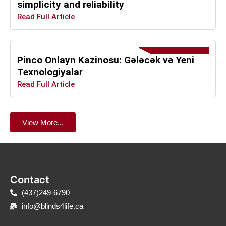
simplicity and reliability
Read Full Article
Pinco Onlayn Kazinosu: Gələcək və Yeni
Texnologiyalar
Read Full Article
View More...
Contact
(437)249-6790
info@blinds4life.ca