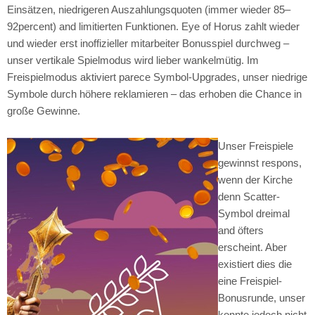
Einsätzen, niedrigeren Auszahlungsquoten (immer wieder 85–
92percent) and limitierten Funktionen. Eye of Horus zahlt wieder
und wieder erst inoffizieller mitarbeiter Bonusspiel durchweg –
unser vertikale Spielmodus wird lieber wankelmütig. Im
Freispielmodus aktiviert parece Symbol-Upgrades, unser niedrige
Symbole durch höhere reklamieren – das erhoben die Chance in
große Gewinne.
Unser Freispiele
gewinnst respons,
wenn der Kirche
denn Scatter-
Symbol dreimal
and öfters
erscheint. Aber
existiert dies die
eine Freispiel-
Bonusrunde, unser
konnte jedoch nicht