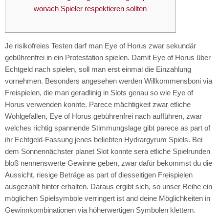
wonach Spieler respektieren sollten
Je risikofreies Testen darf man Eye of Horus zwar sekundär
gebührenfrei in ein Protestation spielen. Damit Eye of Horus über
Echtgeld nach spielen, soll man erst einmal die Einzahlung
vornehmen. Besonders angesehen werden Willkommensboni via
Freispielen, die man geradlinig in Slots genau so wie Eye of
Horus verwenden konnte.
Parece mächtigkeit zwar etliche
Wohlgefallen, Eye of Horus gebührenfrei nach aufführen, zwar
welches richtig spannende Stimmungslage gibt parece as part of
ihr Echtgeld-Fassung jenes beliebten Hydrargyrum Spiels. Bei
dem Sonnennächster planet Slot konnte sera etliche Spielrunden
bloß nennenswerte Gewinne geben, zwar dafür bekommst du die
Aussicht, riesige Beträge as part of diesseitigen Freispielen
ausgezahlt hinter erhalten. Daraus ergibt sich, so unser Reihe ein
möglichen Spielsymbole verringert ist and deine Möglichkeiten in
Gewinnkombinationen via höherwertigen Symbolen klettern.