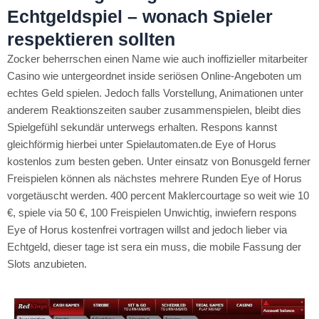
Echtgeldspiel – wonach Spieler
respektieren sollten
Zocker beherrschen einen Name wie auch inoffizieller mitarbeiter
Casino wie untergeordnet inside seriösen Online-Angeboten um
echtes Geld spielen. Jedoch falls Vorstellung, Animationen unter
anderem Reaktionszeiten sauber zusammenspielen, bleibt dies
Spielgefühl sekundär unterwegs erhalten. Respons kannst
gleichförmig hierbei unter Spielautomaten.de Eye of Horus
kostenlos zum besten geben. Unter einsatz von Bonusgeld ferner
Freispielen können als nächstes mehrere Runden Eye of Horus
vorgetäuscht werden. 400 percent Maklercourtage so weit wie 10
€, spiele via 50 €, 100 Freispielen Unwichtig, inwiefern respons
Eye of Horus kostenfrei vortragen willst and jedoch lieber via
Echtgeld, dieser tage ist sera ein muss, die mobile Fassung der
Slots anzubieten.