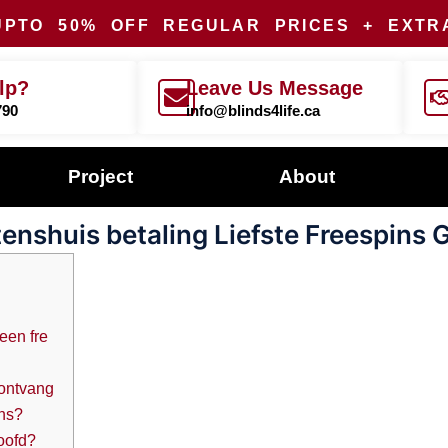
UPTO
50% OFF
REGULAR PRICES + EXT
lp?
Leave Us Message
790
info@blinds4life.ca
Project
About
tenshuis betaling Liefste Freespins
een fre
ontvang
ins?
oofd?