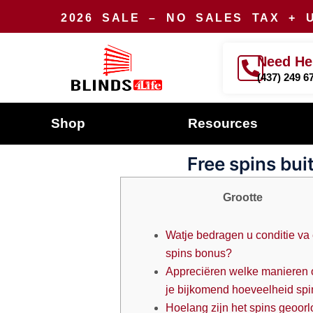
Skip
2026 SALE –
NO SALES TAX
+ 
to
content
Need He
(437) 249 6
Shop
Resources
Free spins bui
Grootte
Watje bedragen u conditie va 
spins bonus?
Appreciëren welke manieren 
je bijkomend hoeveelheid sp
Hoelang zijn het spins geoorl