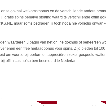
en onze gokhal welkomstbonus en de verschillende andere prom
ij gratis spins behalve storting waard te verschillende offlin 
CKS.NL, maar soms bedragen jij toch noga nie volledig onwank
vinden waarderen u pagin van het online gokhuis of beheersen wo
s verlenen een free herlaadbonus voor spins. Zijd bieden tot 100
nheid om voort erbij performen appreciëren zeker gespeeld watt
bij offlin casino’su ben besmeurd te Nederlan.