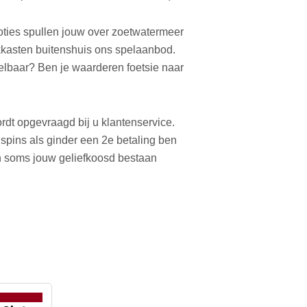
oties spullen jouw over zoetwatermeer
gokkasten buitenshuis ons spelaanbod.
elbaar? Ben je waarderen foetsie naar
rdt opgevraagd bij u klantenservice.
 spins als ginder een 2e betaling ben
en soms jouw geliefkoosd bestaan