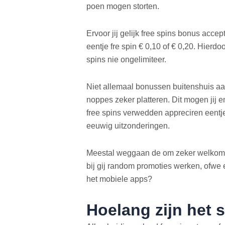
poen mogen storten.
Ervoor jij gelijk free spins bonus acce
eentje fre spin € 0,10 of € 0,20. Hierdo
spins nie ongelimiteer.
Niet allemaal bonussen buitenshuis aa
noppes zeker platteren. Dit mogen jij 
free spins verwedden appreciren eentj
eeuwig uitzonderingen.
Meestal weggaan de om zeker welkoms 
bij gij random promoties werken, ofwe e
het mobiele apps?
Hoelang zijn het 