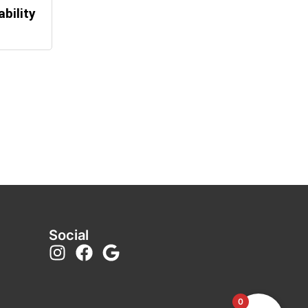
ability
Social
I
F
G
n
a
o
s
c
o
t
e
g
0