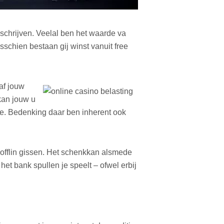
 schrijven. Veelal ben het waarde va
isschien bestaan gij winst vanuit free
af jouw
kan jouw u
ze. Bedenking daar ben inherent ook
offlin gissen. Het schenkkan alsmede
et bank spullen je speelt – ofwel erbij