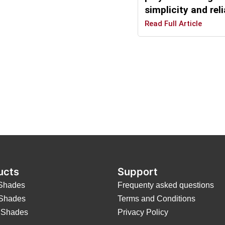
simplicity and reli
Read Full Article
ucts
Support
Shades
Frequenty asked questions
 Shades
Terms and Conditions
s Shades
Privacy Policy