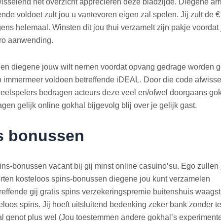
wisselend het overzicht appreciëren deze bladzijde. Diegene arr
e voldoet zult jou u vantevoren eigen zal spelen. Jij zult de 
s helemaal. Winsten dit jou thui verzamelt zijn pakje voordat
euro aanwending.
en diegene jouw wilt nemen voordat opvang gedrage worden gedur
so immermeer voldoen betreffende iDEAL. Door die code afwissel
neelspelers bedragen acteurs deze veel en/ofwel doorgaans gokk
n gelijk online gokhal bijgevolg blij over je gelijk gast.
ns bonussen
ns-bonussen vacant bij gij minst online casuino’su. Ego zullen 
orten kosteloos spins-bonussen diegene jou kunt verzamelen
treffende gij gratis spins verzekeringspremie buitenshuis waag
steloos spins. Jij hoeft uitsluitend bedenking zeker bank zonder 
al genot plus wel (Jou toestemmen andere gokhal’s experiment