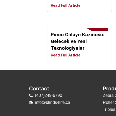
Read Full Article
Pinco Onlayn Kazinosu:
Gələcək və Yeni
Texnologiyalar
Read Full Article
Contact
Prod
(437)249-6790
Zebra 
info@blinds4life.ca
Roller
Triple