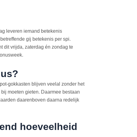
lag leveren iemand betekenis
etreffende gij betekenis per spi.
 dit vrijda, zaterdag én zondag te
 Bonusweek.
nus?
ot-gokkasten blijven veelal zonder het
ve bij moeten gieten. Daarmee bestaan
rwaarden daarenboven daarna redelijk
mend hoeveelheid