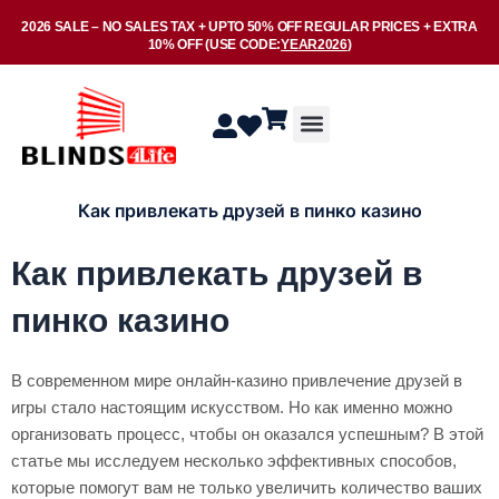
Skip
2026 SALE –
NO SALES TAX
+ UPTO
50% OFF
REGULAR PRICES + EXTRA
to
10% OFF
(USE CODE:
YEAR2026
)
content
Menu
Как привлекать друзей в пинко казино
Как привлекать друзей в
пинко казино
В современном мире онлайн-казино привлечение друзей в
игры стало настоящим искусством. Но как именно можно
организовать процесс, чтобы он оказался успешным? В этой
статье мы исследуем несколько эффективных способов,
которые помогут вам не только увеличить количество ваших