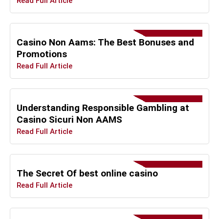
Read Full Article
Casino Non Aams: The Best Bonuses and
Promotions
Read Full Article
Understanding Responsible Gambling at
Casino Sicuri Non AAMS
Read Full Article
The Secret Of best online casino
Read Full Article