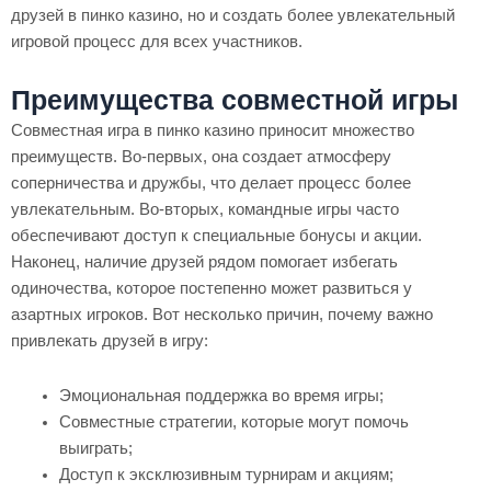
друзей в пинко казино, но и создать более увлекательный
игровой процесс для всех участников.
Преимущества совместной игры
Совместная игра в пинко казино приносит множество
преимуществ. Во-первых, она создает атмосферу
соперничества и дружбы, что делает процесс более
увлекательным. Во-вторых, командные игры часто
обеспечивают доступ к специальные бонусы и акции.
Наконец, наличие друзей рядом помогает избегать
одиночества, которое постепенно может развиться у
азартных игроков. Вот несколько причин, почему важно
привлекать друзей в игру:
Эмоциональная поддержка во время игры;
Совместные стратегии, которые могут помочь
выиграть;
Доступ к эксклюзивным турнирам и акциям;