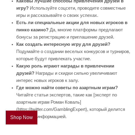
Каковы лучшие способы привлечения друзей в
игру?
Используйте соцсети, проводите совместные
игры и рассказывайте о своих успехах.
Есть ли специальные акции для новых игроков в
пинко казино?
Да, многие платформы предлагают
бонусы за регистрацию и приглашение друзей.
Как создать интересную игру для друзей?
Подумайте о создании веселых конкурсов и турниров,
которые будут привлекать участие.
Какую роль играют награды в привлечении
друзей?
Награды и скидки сильно увеличивают
интерес новых игроков к залу.
Где можно найти советы по азартным играм?
Читайте статьи экспертов, такие как [эксперт по
азартным играм Роман Коваль]
(https://twitter.com/GamblingExpert), который делится
полезной информацией.
Shop Now