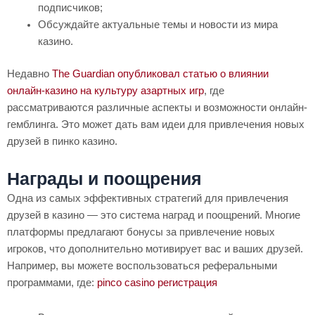
подписчиков;
Обсуждайте актуальные темы и новости из мира
казино.
Недавно
The Guardian опубликовал статью о влиянии
онлайн-казино на культуру азартных игр
, где
рассматриваются различные аспекты и возможности онлайн-
гемблинга. Это может дать вам идеи для привлечения новых
друзей в пинко казино.
Награды и поощрения
Одна из самых эффективных стратегий для привлечения
друзей в казино — это система наград и поощрений. Многие
платформы предлагают бонусы за привлечение новых
игроков, что дополнительно мотивирует вас и ваших друзей.
Например, вы можете воспользоваться реферальными
программами, где:
pinco casino регистрация