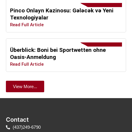
Pinco Onlayn Kazinosu: Gələcək və Yeni
Texnologiyalar
Read Full Article
Überblick: Boni bei Sportwetten ohne
Oasis-Anmeldung
Read Full Article
View More...
Contact
(437)249-6790