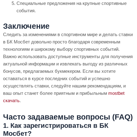
Специальные предложения на крупные спортивные
события.
Заключение
Следить за изменениями в спортивном мире и делать ставки
в БК Мосбет довольно просто благодаря современным
технологиям и широкому выбору спортивных событий.
Важно использовать доступные инструменты для получения
актуальной информации и извлекать выгоду из различных
бонусов, предлагаемых букмекером. Если вы хотите
оставаться в курсе последних событий и успешно
осуществлять ставки, следуйте нашим рекомендациям, и
ваш опыт станет более приятным и прибыльным
mostbet
скачать
.
Часто задаваемые вопросы (FAQ)
1. Как зарегистрироваться в БК
Мосбет?