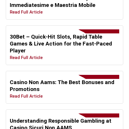
Immediatesime e Maestria Mobile
Read Full Article
30Bet – Quick‑Hit Slots, Rapid Table
Games & Live Action for the Fast‑Paced
Player
Read Full Article
Casino Non Aams: The Best Bonuses and
Promotions
Read Full Article
Understanding Responsible Gambling at
Casino Sicuri Non AAMS