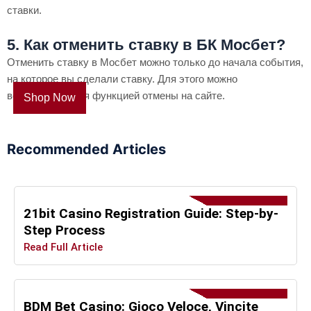
ставки.
5. Как отменить ставку в БК Мосбет?
Отменить ставку в Мосбет можно только до начала события,
на которое вы сделали ставку. Для этого можно
воспользоваться функцией отмены на сайте.
Shop Now
Recommended Articles
21bit Casino Registration Guide: Step-by-
Step Process
Read Full Article
BDM Bet Casino: Gioco Veloce, Vincite