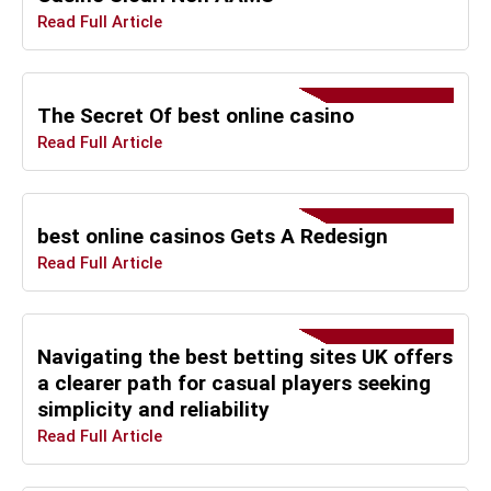
Read Full Article
The Secret Of best online casino
Read Full Article
best online casinos Gets A Redesign
Read Full Article
Navigating the best betting sites UK offers
a clearer path for casual players seeking
simplicity and reliability
Read Full Article