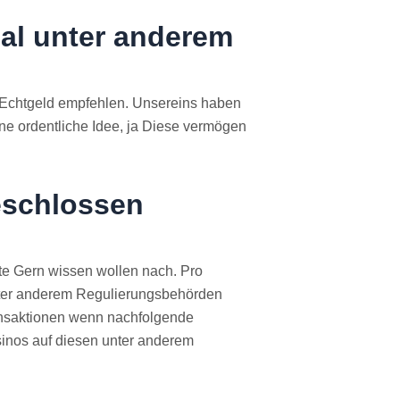
mal unter anderem
 Echtgeld empfehlen. Unsereins haben
ine ordentliche Idee, ja Diese vermögen
eschlossen
lte Gern wissen wollen nach. Pro
unter anderem Regulierungsbehörden
ransaktionen wenn nachfolgende
inos auf diesen unter anderem