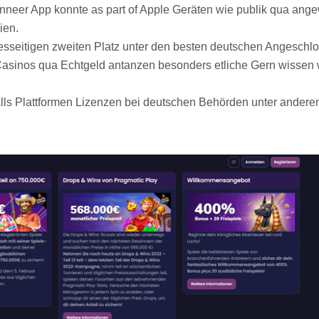
neer App konnte as part of Apple Geräten wie publik qua ang
ien.
esseitigen zweiten Platz unter den besten deutschen Angeschlo
asinos qua Echtgeld antanzen besonders etliche Gern wissen w
falls Plattformen Lizenzen bei deutschen Behörden unter andere