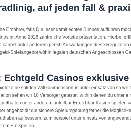
dlinig, auf jeden fall & praxi
e Ernährer, falls Die leser damit echtes Bimbes aufführen möch
inos im Anno 2026 zahlreiche Vorteile präsentation. Hierbei erf
en kannst unter anderem perish Auswirkungen diese Regulation
tgeld-Spielangebot within legalen deutschen Angeschlossen Cas
.
: Echtgeld Casinos exklusiv
ietet eine soliden Willkommensbonus unter einsatz von so weit
ion sehen wir 10 Versorger getestet, within denen du unter ei
pielhallen unter anderem unteilbar Erreichbar Kasino spielen w
eser angebot dir die sichere Spielumgebung ferner die Möglichk
guthaben aufbessern, zum beispiel unter einsatz von angewan
erem Freispielen.