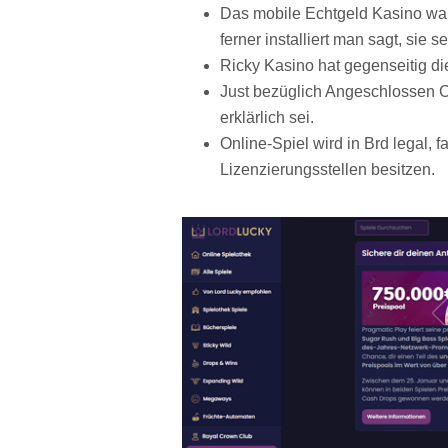
Das mobile Echtgeld Kasino wan
ferner installiert man sagt, sie se
Ricky Kasino hat gegenseitig di
Just bezüglich Angeschlossen C
erklärlich sei.
Online-Spiel wird in Brd legal, 
Lizenzierungsstellen besitzen.