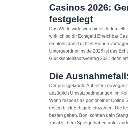
Casinos 2026: Gera
festgelegt
Das World wide web bietet Jedem etlich
wirklich so dir Echtgeld Erreichbar Cas
rechtens damit echtes Piepen vortrag
Untergeordnet inside 2026 ist das Ech
Glücksspielstaatsvertrag 2021 definiert
Die Ausnahmefall
Der preisgekrönte Anbieter LeoVegas b
abzüglich Umsatzbedingungen. Im Kollat
Wenn respons as part of einer Online S
ersten blick Echtgeld einzahlen. Die l
besten geben. Boni können dein Start
zusätzlichem Spielguthaben unter and