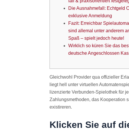
fall & praxisorientiert festgele
Die Ausnahmefall: Echtgeld 
exklusive Anmeldung
Fazit: Erreichbar Spielautoma
sind allemal unter anderem an
Spaß – spielt jedoch heute!
Wirklich so küren Sie das bes
deutsche Angeschlossen Kasi
Gleichwohl Provider qua offizieller Er
liegt hell unter virtuellen Automatens
lizenzierte Verbunden-Spielothek für j
Zahlungsmethoden, das Kooperation sei
existireren.
Klicken Sie auf d