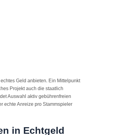
 echtes Geld anbieten. Ein Mittelpunkt
hes Projekt auch die staatlich
ndet Auswahl aktiv gebührenfreien
er echte Anreize pro Stammspieler
en in Echtgeld