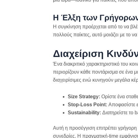
Η Έλξη των Γρήγορων
Η συγκίνηση προέρχεται από το να βλέ
πολλούς παίκτες, αυτό μοιάζει με το 
Διαχείριση Κινδύν
Ένα διακριτικό χαρακτηριστικό του κοι
περιορίζουν κάθε ποντάρισμα σε ένα 
διαχειρίσιμες ενώ κυνηγούν μεγάλα κέ
Size Strategy:
Ορίστε ένα σταθε
Stop‑Loss Point:
Αποφασίστε εκ
Sustainability:
Διατηρείστε το b
Αυτή η προσέγγιση επιτρέπει γρήγορη
συνεδρίες. Η πραγματική-time εμφάνισ