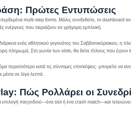
άση: Πρώτες Εντυπώσεις
ρδεμένα multi-step forms. Μόλις συνδεθείτε, το dashboard ανα
ές ενέργειες που ταιριάζουν σε γρήγορη εμπλοκή.
 διάρκεια ενός αθλητικού γεγονότος του Σαββατοκύριακου, η πλ
ρη πληρωμή. Στη γωνία των slots, θα δείτε τίτλους που έχουν 
όμα περισσότερο κατά τις σύντομες επισκέψεις· μπορείτε να ανοί
ε μέσα σε λίγα λεπτά.
lay: Πώς Ρολλάρει οι Συνεδρ
 επιλογή παιχνιδιού—ένα slot ή ένα crash match—και τελειώνει 