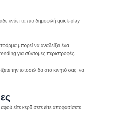
δεικνύει τα πιο δημοφιλή quick‑play
ατφόρμα μπορεί να αναδείξει ένα
trending για σύντομες περιστροφές.
ξετε την ιστοσελίδα στο κινητό σας, να
ίες
αφού είτε κερδίσετε είτε αποφασίσετε