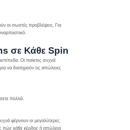
ύν οι σωστές προβλέψεις. Για
υναρπαστικό.
ns σε Κάθε Spin
οεπίπεδα. Οι παίκτες συχνά
ια να διατηρούν τις απώλειες
σετε πολλά.
υχνά φέρνουν οι μεγαλύτερες
τας πώς κάθε κέρδος ή απώλεια