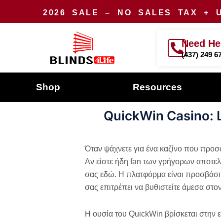
Skip
2026 SALE –
NO SALES TAX
+ 
to
content
Need He
(437) 249 6
Shop
Resources
QuickWin Casino: L
Όταν ψάχνετε για ένα καζίνο που προσ
Αν είστε ήδη fan των γρήγορων αποτελ
σας εδώ. Η πλατφόρμα είναι προσβάσιμη
σας επιτρέπει να βυθιστείτε άμεσα στο
Η ουσία του QuickWin βρίσκεται στην ε