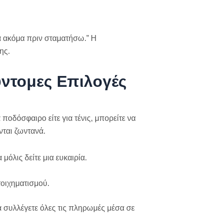
α ακόμα πριν σταματήσω.” Η
ης.
ύντομες Επιλογές
ποδόσφαιρο είτε για τένις, μπορείτε να
νται ζωντανά.
όλις δείτε μια ευκαιρία.
οιχηματισμού.
α συλλέγετε όλες τις πληρωμές μέσα σε