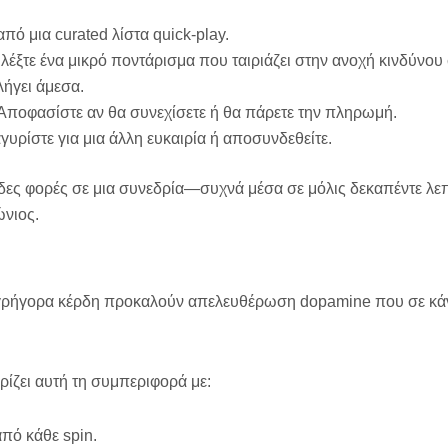
πό μια curated λίστα quick‑play.
λέξτε ένα μικρό ποντάρισμα που ταιριάζει στην ανοχή κινδύνου
ήγει άμεσα.
Αποφασίστε αν θα συνεχίσετε ή θα πάρετε την πληρωμή.
υρίστε για μια άλλη ευκαιρία ή αποσυνδεθείτε.
δες φορές σε μια συνεδρία—συχνά μέσα σε μόλις δεκαπέντε λε
νιος.
 γρήγορα κέρδη προκαλούν απελευθέρωση dopamine που σε κάνει
ίζει αυτή τη συμπεριφορά με:
πό κάθε spin.