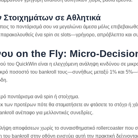
 Στοιχημάτων σε Αθλητικά
πεις το ποντάρισμά σου να μεγαλώνει άμεσα μόλις επιβεβαιωθο
να παρακολουθείς ένα spin σε slots—γρήγορο, απρόβλεπτο και σ
ου on the Fly: Micro‑Decisio
νού του QuickWin είναι η ελεγχόμενη ανάληψη κινδύνου σε μικρ
μικρό ποσοστό του bankroll τους—συνήθως μεταξύ 1% και 5%—γ
ρδη.
ρό ποντάρισμα ανά spin ή στοίχημα.
 των προτέρων πότε θα σταματήσετε αν φτάσετε το στόχο ή χά
ankroll ανέπαφο για μελλοντικές συνεδρίες.
 λήψη αποφάσεων χωρίς το συναισθηματικό rollercoaster που σ
η του bankroll στην οθόνη ενισχύει αυτή την πρακτική δείχνον