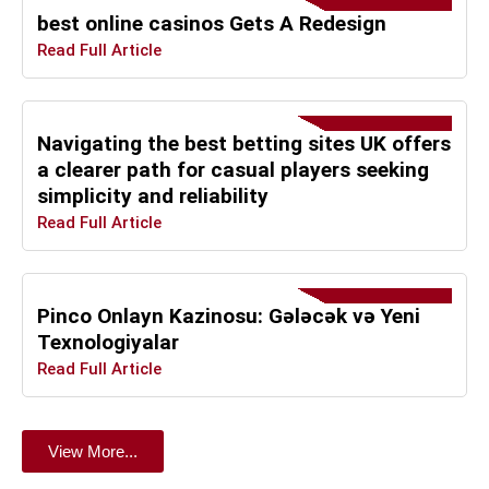
best online casinos Gets A Redesign
Read Full Article
Navigating the best betting sites UK offers
a clearer path for casual players seeking
simplicity and reliability
Read Full Article
Pinco Onlayn Kazinosu: Gələcək və Yeni
Texnologiyalar
Read Full Article
View More...