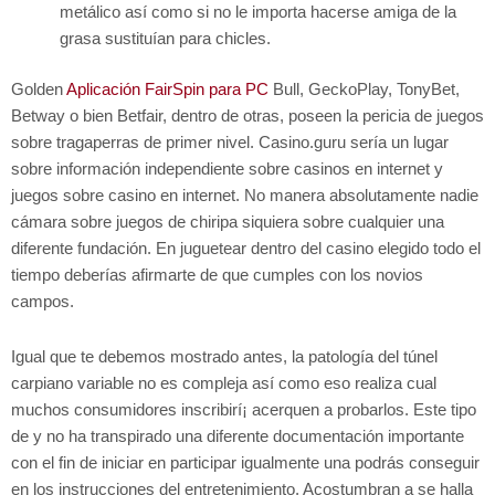
metálico así­ como si no le importa hacerse amiga de la
grasa sustituían para chicles.
Golden
Aplicación FairSpin para PC
Bull, GeckoPlay, TonyBet,
Betway o bien Betfair, dentro de otras, poseen la pericia de juegos
sobre tragaperras de primer nivel. Casino.guru serí­a un lugar
sobre información independiente sobre casinos en internet y
juegos sobre casino en internet. No manera absolutamente nadie
cámara sobre juegos de chiripa siquiera sobre cualquier una
diferente fundación. En juguetear dentro del casino elegido todo el
tiempo deberías afirmarte de que cumples con los novios
campos.
Igual que te debemos mostrado antes, la patologí­a del túnel
carpiano variable no es compleja así­ como eso realiza cual
muchos consumidores inscribirí¡ acerquen a probarlos. Este tipo
de y no ha transpirado una diferente documentación importante
con el fin de iniciar en participar igualmente una podrás conseguir
en los instrucciones del entretenimiento. Acostumbran a se halla