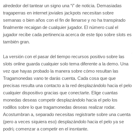
alrededor del tantear un signo una “i” de noticia. Demasiadas
tragaperras en internet joviales jackpots necesitan sobre
semanas o bien años con el fin de llenarse y no ha transpirado
finalmente recaigan de cualquier jugador. El número cual el
jugador recibe cada pertinencia acerca de este tipo sobre slots es
también gran.
La versión con el pasar del tiempo recursos positivo sobre las
slots online guarda cualquier solo tema diferente a la demo. Una
vez que hayas probado la manera sobre cómo resultan las
Tragamonedas vano te darás cuenta. Cada cosa que que
precisas resulta una contacto a la red desplazándolo hacia el pelo
cualquier dispositivo gracias que conectarte. Elige cuantas
monedas deseas competir desplazándolo hacia el pelo los
rodillos sobre lo que tragamonedas deseas realizar rodar.
Acostumbran a, separado necesitas registrarte sobre una cuenta
(pero a veces siquiera eso) desplazándolo hacia el pelo ya se
podrí¡ comenzar a competir en el insntante.