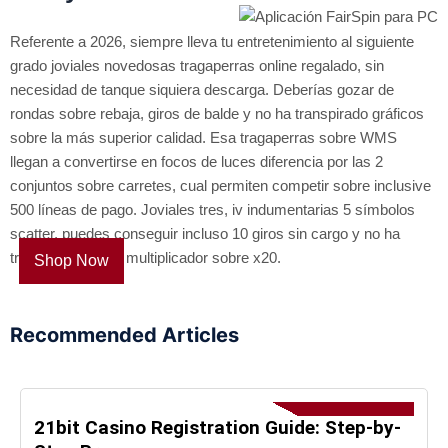
Referente a 2026, siempre lleva tu entretenimiento al siguiente
grado joviales novedosas tragaperras online regalado, sin
necesidad de tanque siquiera descarga. Deberías gozar de
rondas sobre rebaja, giros de balde y no ha transpirado gráficos
sobre la más superior calidad. Esa tragaperras sobre WMS
llegan a convertirse en focos de luces diferencia por las 2
conjuntos sobre carretes, cual permiten competir sobre inclusive
500 líneas de pago. Joviales tres, iv indumentarias 5 símbolos
scatter, puedes conseguir incluso 10 giros sin cargo y no ha
transpirado algún multiplicador sobre x20.
Shop Now
Recommended Articles
21bit Casino Registration Guide: Step-by-