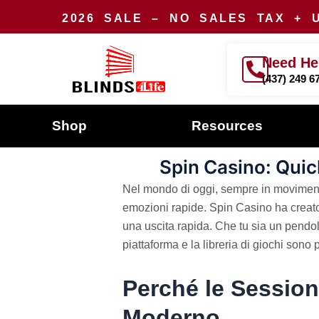
Skip
2026 SALE –
NO SALES TAX
+ 
to
content
Need He
(437) 249 6
Shop
Resources
Spin Casino: Quic
Nel mondo di oggi, sempre in movimento,
emozioni rapide. Spin Casino ha creato
una uscita rapida. Che tu sia un pendo
piattaforma e la libreria di giochi sono
Perché le Session
Moderno