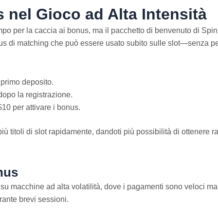
 nel Gioco ad Alta Intensità
mpo per la caccia ai bonus, ma il pacchetto di benvenuto di Spi
 di matching che può essere usato subito sulle slot—senza perio
primo deposito.
 dopo la registrazione.
10 per attivare i bonus.
 titoli di slot rapidamente, dandoti più possibilità di ottenere r
onus
 su macchine ad alta volatilità, dove i pagamenti sono veloci
rante brevi sessioni.