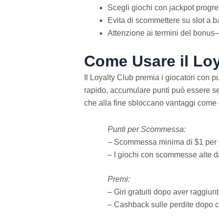
Scegli giochi con jackpot progres
Evita di scommettere su slot a ba
Attenzione ai termini del bonus—
Come Usare il Loy
Il Loyalty Club premia i giocatori con 
rapido, accumulare punti può essere sem
che alla fine sbloccano vantaggi come g
Punti per Scommessa:
– Scommessa minima di $1 per o
– I giochi con scommesse alte da
Premi:
– Giri gratuiti dopo aver raggiunto
– Cashback sulle perdite dopo ce