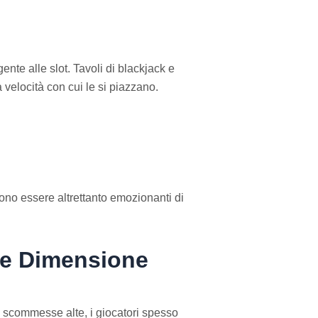
gente alle slot. Tavoli di blackjack e
 velocità con cui le si piazzano.
ono essere altrettanto emozionanti di
 e Dimensione
on scommesse alte, i giocatori spesso