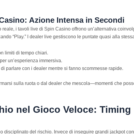
e Casino: Azione Intensa in Secondi
 reale, i tavoli live di Spin Casino offrono un’alternativa coinvol
ndo “Play.” I dealer live gestiscono le puntate quasi alla stessa
 limiti di tempo chiari.
e per un’esperienza immersiva.
 di parlare con i dealer mentre si fanno scommesse rapide.
 fermarsi sulla ruota o dal dealer che mescola—momenti che poss
hio nel Gioco Veloce: Timing
lo disciplinato del rischio. Invece di inseguire grandi jackpot c