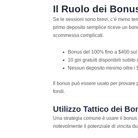
Il Ruolo dei Bonus
Se le sessioni sono brevi, c’è meno te
primo deposito semplice riceve un bonus
scommessa complicati.
Bonus del 100% fino a $400 sul 
10 giri gratuiti disponibili subito
Nessun deposito minimo oltre i $
Il bonus può essere usato per provare più
fondi.
Utilizzo Tattico dei B
Una strategia comune è usare il bonus
notevolmente il potenziale di vincita du