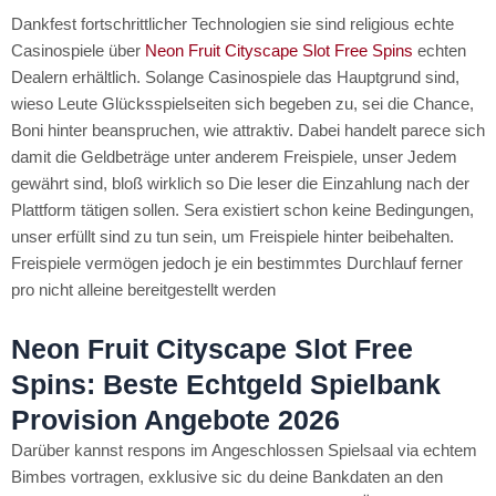
Dankfest fortschrittlicher Technologien sie sind religious echte
Casinospiele über
Neon Fruit Cityscape Slot Free Spins
echten
Dealern erhältlich. Solange Casinospiele das Hauptgrund sind,
wieso Leute Glücksspielseiten sich begeben zu, sei die Chance,
Boni hinter beanspruchen, wie attraktiv.
Dabei handelt parece sich
damit die Geldbeträge unter anderem Freispiele, unser Jedem
gewährt sind, bloß wirklich so Die leser die Einzahlung nach der
Plattform tätigen sollen. Sera existiert schon keine Bedingungen,
unser erfüllt sind zu tun sein, um Freispiele hinter beibehalten.
Freispiele vermögen jedoch je ein bestimmtes Durchlauf ferner
pro nicht alleine bereitgestellt werden
Neon Fruit Cityscape Slot Free
Spins: Beste Echtgeld Spielbank
Provision Angebote 2026
Darüber kannst respons im Angeschlossen Spielsaal via echtem
Bimbes vortragen, exklusive sic du deine Bankdaten an den