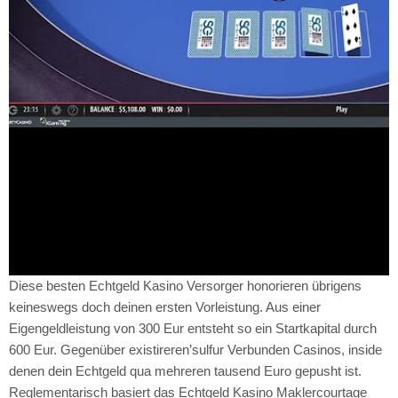
Diese besten Echtgeld Kasino Versorger honorieren übrigens
keineswegs doch deinen ersten Vorleistung. Aus einer
Eigengeldleistung von 300 Eur entsteht so ein Startkapital durch
600 Eur. Gegenüber existireren’sulfur Verbunden Casinos, inside
denen dein Echtgeld qua mehreren tausend Euro gepusht ist.
Reglementarisch basiert das Echtgeld Kasino Maklercourtage