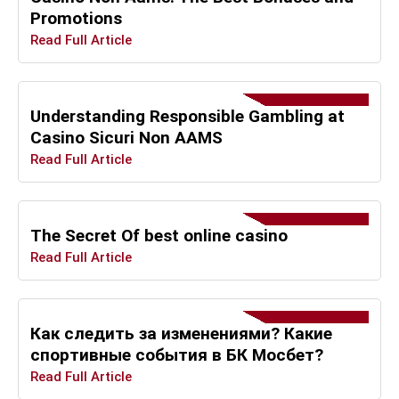
Promotions
Read Full Article
Understanding Responsible Gambling at
Casino Sicuri Non AAMS
Read Full Article
The Secret Of best online casino
Read Full Article
Как следить за изменениями? Какие
спортивные события в БК Мосбет?
Read Full Article