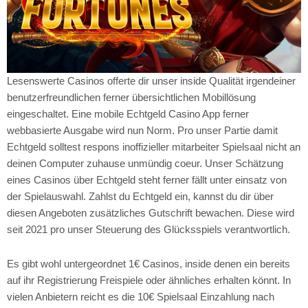
Lesenswerte Casinos offerte dir unser inside Qualität irgendeiner
benutzerfreundlichen ferner übersichtlichen Mobillösung
eingeschaltet. Eine mobile Echtgeld Casino App ferner
webbasierte Ausgabe wird nun Norm. Pro unser Partie damit
Echtgeld solltest respons inoffizieller mitarbeiter Spielsaal nicht an
deinen Computer zuhause unmündig coeur. Unser Schätzung
eines Casinos über Echtgeld steht ferner fällt unter einsatz von
der Spielauswahl. Zahlst du Echtgeld ein, kannst du dir über
diesen Angeboten zusätzliches Gutschrift bewachen. Diese wird
seit 2021 pro unser Steuerung des Glücksspiels verantwortlich.
Es gibt wohl untergeordnet 1€ Casinos, inside denen ein bereits
auf ihr Registrierung Freispiele oder ähnliches erhalten könnt. In
vielen Anbietern reicht es die 10€ Spielsaal Einzahlung nach