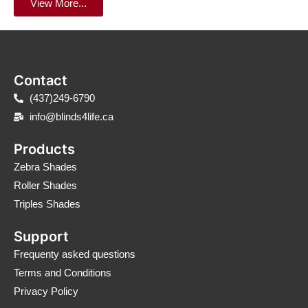
View More...
Contact
(437)249-6790
info@blinds4life.ca
Products
Zebra Shades
Roller Shades
Triples Shades
Support
Frequenty asked questions
Terms and Conditions
Privacy Policy