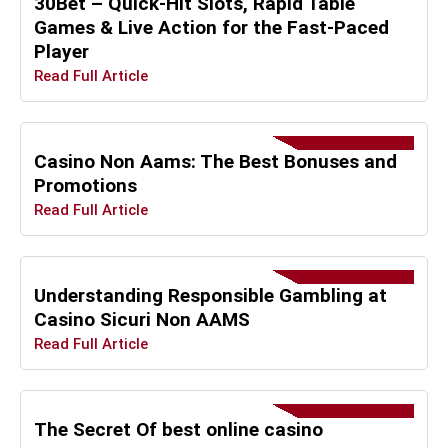
30Bet – Quick‑Hit Slots, Rapid Table
Games & Live Action for the Fast‑Paced
Player
Read Full Article
Casino Non Aams: The Best Bonuses and
Promotions
Read Full Article
Understanding Responsible Gambling at
Casino Sicuri Non AAMS
Read Full Article
The Secret Of best online casino