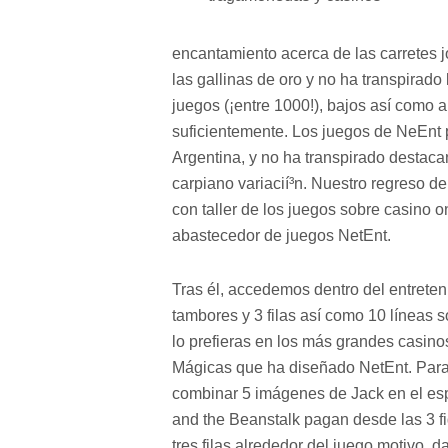
encantamiento acerca de las carretes j
las gallinas de oro y no ha transpirad
juegos (¡entre 1000!), bajos así­ como
suficientemente. Los juegos de NeEnt 
Argentina, y no ha transpirado destacan 
carpiano variacií³n. Nuestro regreso 
con taller de los juegos sobre casino 
abastecedor de juegos NetEnt.
Tras él, accedemos dentro del entreten
tambores y 3 filas así­ como 10 líneas
lo prefieras en los más grandes casin
Mágicas que ha diseñado NetEnt. Para 
combinar 5 imágenes de Jack en el esp
and the Beanstalk pagan desde las 3 fi
tres filas alrededor del juego motivo,