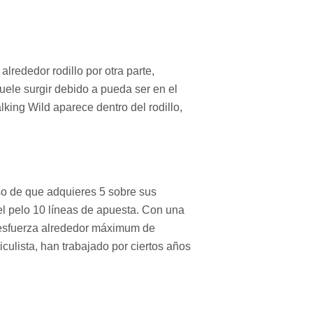
rededor rodillo por otra parte,
ele surgir debido a pueda ser en el
king Wild aparece dentro del rodillo,
so de que adquieres 5 sobre sus
el pelo 10 líneas de apuesta. Con una
a esfuerza alrededor máximum de
culista, han trabajado por ciertos años