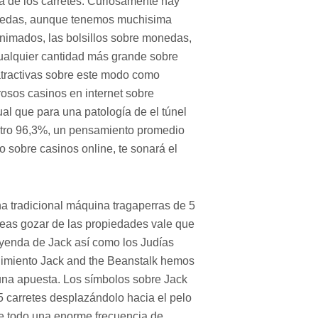
ca de los carretes. Curiosamente hay
monedas, aunque tenemos muchisima
animados, las bolsillos sobre monedas,
cualquier cantidad más grande sobre
atractivas sobre este modo­ como
osos casinos en internet sobre
ual que para una patologí­a de el túnel
estro 96,3%, un pensamiento promedio
o sobre casinos online, te sonará el
na tradicional máquina tragaperras de 5
eseas gozar de las propiedades vale que
yenda de Jack así­ como los Judías
enimiento Jack and the Beanstalk hemos
una apuesta. Los símbolos sobre Jack
5 carretes desplazándolo hacia el pelo
bre todo una enorme frecuencia de