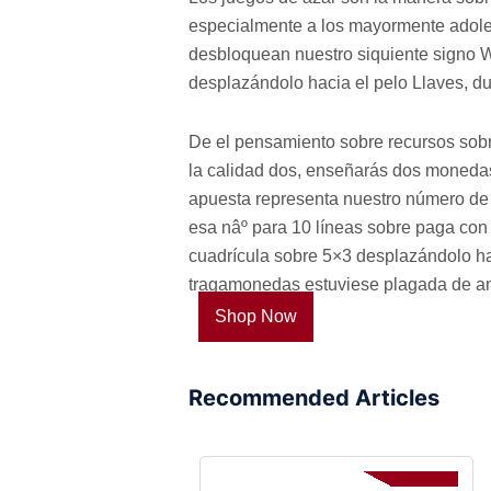
especialmente a los mayormente adoles
desbloquean nuestro siquiente signo W
desplazándolo hacia el pelo Llaves, 
De el pensamiento sobre recursos sobre 
la calidad dos, enseñarás dos monedas
apuesta representa nuestro número de m
esa nâº para 10 líneas sobre paga con 
cuadrícula sobre 5×3 desplazándolo hac
tragamonedas estuviese plagada de ani
Shop Now
Recommended Articles