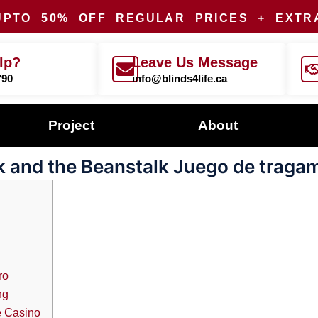
UPTO
50% OFF
REGULAR PRICES + EXT
lp?
Leave Us Message
790
info@blinds4life.ca
Project
About
k and the Beanstalk Juego de traga
ro
ng
e Casino