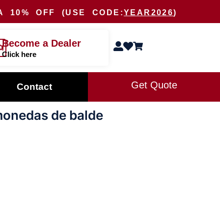
RA
10% OFF
(USE CODE:
YEAR2026
)
Become a Dealer
Click here
Get Quote
Contact
monedas de balde