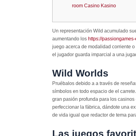
room Casino Kasino
Un representación Wild acumulado suele
aumentando los
https://passiongames-
juego acerca de modalidad corriente o
el jugador guarda imparcial a una jugad
Wild Worlds
Pruébalos debido a a través de reseñ
símbolos en todo espacio de el carret
gran pasión profunda para los casinos
perfeccionar la fábrica, dándote una ex
de vida igual que redactor de tema par
Las juegos favori