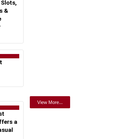
 Slots,
s &
e
r
t
View More...
st
ffers a
asual