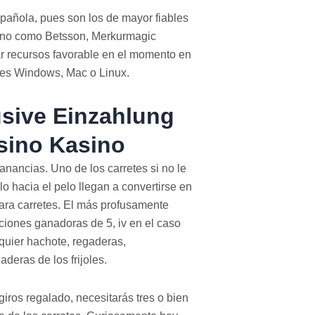
pañola, pues son los de mayor fiables
sino como Betsson, Merkurmagic
ar recursos favorable en el momento en
ales Windows, Mac o Linux.
usive Einzahlung
sino Kasino
ganancias. Uno de los carretes si no le
o hacia el pelo llegan a convertirse en
 para carretes. El más profusamente
aciones ganadoras de 5, iv en el caso
quier hachote, regaderas,
deras de los frijoles.
iros regalado, necesitarás tres o bien