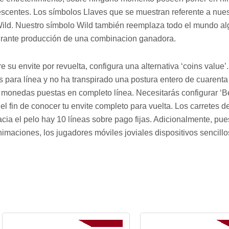
centes. Los símbolos Llaves que se muestran referente a nuestr
ild. Nuestro símbolo Wild también reemplaza todo el mundo al
durante producción de una combinacion ganadora.
su envite por revuelta, configura una alternativa ‘coins value’
 para línea y no ha transpirado una postura entero de cuaren
onedas puestas en completo línea. Necesitarás configurar ‘Bet 
el fin de conocer tu envite completo para vuelta. Los carretes
ia el pelo hay 10 líneas sobre pago fijas. Adicionalmente, pue
maciones, los jugadores móviles joviales dispositivos sencillo