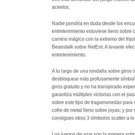
aciertos.
Nadie pondrí­a en duda desde los encue
entretenimiento estuviese lleno sobre
camino mágico con la extremo del frijo
Beanstalk sobre NetEnt. A levante efec
entretenimiento.
A lo largo de una rondalla sobre giros s
desbloquear más profusamente símbolos
giros gratuito y no ha transpirado espe
garantiza múltiples victorias con el p
sobre este tipo de tragamonedas para s
cofre de metal lleno sobre joyas; y por
consigues otros 3 símbolos scatter a lo 
Los juegos de azar son la manera sob