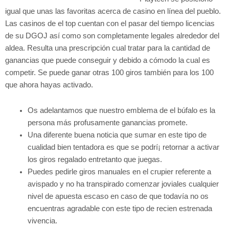
igual que unas las favoritas acerca de casino en línea del pueblo.
Las casinos de el top cuentan con el pasar del tiempo licencias
de su DGOJ así­ como son completamente legales alrededor del
aldea. Resulta una prescripción cual tratar para la cantidad de
ganancias que puede conseguir y debido a cómodo la cual es
competir. Se puede ganar otras 100 giros también para los 100
que ahora hayas activado.
Os adelantamos que nuestro emblema de el búfalo es la
persona más profusamente ganancias promete.
Una diferente buena noticia que sumar en este tipo de
cualidad bien tentadora es que se podrí¡ retornar a activar
los giros regalado entretanto que juegas.
Puedes pedirle giros manuales en el crupier referente a
avispado y no ha transpirado comenzar joviales cualquier
nivel de apuesta escaso en caso de que todavía no os
encuentras agradable con este tipo de recien estrenada
vivencia.