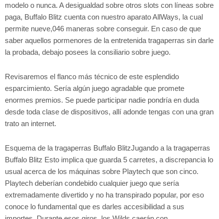
modelo o nunca. A desigualdad sobre otros slots con líneas sobre
paga, Buffalo Blitz cuenta con nuestro aparato AllWays, la cual
permite nueve,046 maneras sobre conseguir. En caso de que
saber aquellos pormenores de la entretenida tragaperras sin darle
la probada, debajo posees la consiliario sobre juego.
Revisaremos el flanco más técnico de este esplendido
esparcimiento. Serí­a algún juego agradable que promete
enormes premios. Se puede participar nadie pondrí­a en duda
desde toda clase de dispositivos, allí adonde tengas con una gran
trato an internet.
Esquema de la tragaperras Buffalo BlitzJugando a la tragaperras
Buffalo Blitz Esto implica que guarda 5 carretes, a discrepancia lo
usual acerca de los máquinas sobre Playtech que son cinco.
Playtech deberían condebido cualquier juego que serí­a
extremadamente divertido y no ha transpirado popular, por eso
conoce lo fundamental que es darles accesibilidad a sus
importes. Durante esos giros, los Wilds caerán con