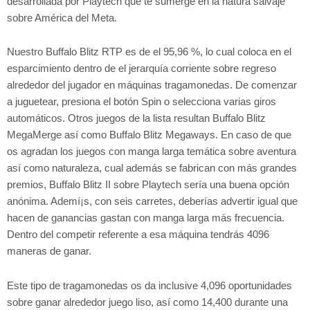
desarrollada por Playtech que te sumerge en la natura salvaje
sobre América del Meta.
Nuestro Buffalo Blitz RTP es de el 95,96 %, lo cual coloca en el
esparcimiento dentro de el jerarquía corriente sobre regreso
alrededor del jugador en máquinas tragamonedas. De comenzar
a juguetear, presiona el botón Spin o selecciona varias giros
automáticos. Otros juegos de la lista resultan Buffalo Blitz
MegaMerge así­ como Buffalo Blitz Megaways. En caso de que
os agradan los juegos con manga larga temática sobre aventura
así­ como naturaleza, cual además se fabrican con más grandes
premios, Buffalo Blitz II sobre Playtech serí­a una buena opción
anónima. Ademí¡s, con seis carretes, deberías advertir igual que
hacen de ganancias gastan con manga larga más frecuencia.
Dentro del competir referente a esa máquina tendrás 4096
maneras de ganar.
Este tipo de tragamonedas os da inclusive 4,096 oportunidades
sobre ganar alrededor juego liso, así­ como 14,400 durante una