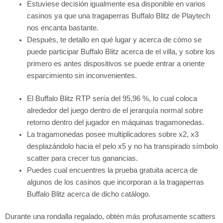
Estuviese decisión igualmente esa disponible en varios
casinos ya que una tragaperras Buffalo Blitz de Playtech
nos encanta bastante.
Después, te detallo en qué lugar y acerca de cómo se
puede participar Buffalo Blitz acerca de el villa, y sobre los
primero es antes dispositivos se puede entrar a oriente
esparcimiento sin inconvenientes.
El Buffalo Blitz RTP serí­a del 95,96 %, lo cual coloca
alrededor del juego dentro de el jerarquía normal sobre
retorno dentro del jugador en máquinas tragamonedas.
La tragamonedas posee multiplicadores sobre x2, x3
desplazándolo hacia el pelo x5 y no ha transpirado símbolo
scatter para crecer tus ganancias.
Puedes cual encuentres la prueba gratuita acerca de
algunos de los casinos que incorporan a la tragaperras
Buffalo Blitz acerca de dicho catálogo.
Durante una rondalla regalado, obtén más profusamente scatters