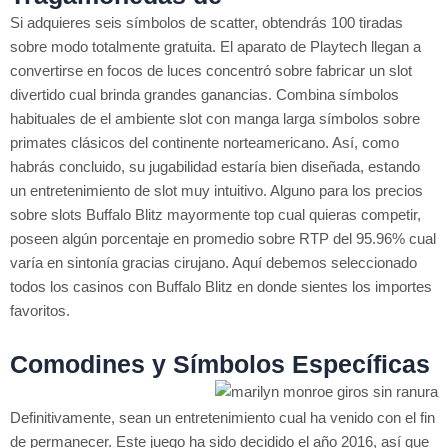
Si adquieres seis símbolos de scatter, obtendrás 100 tiradas
sobre modo totalmente gratuita. El aparato de Playtech llegan a
convertirse en focos de luces concentró sobre fabricar un slot
divertido cual brinda grandes ganancias. Combina símbolos
habituales de el ambiente slot con manga larga símbolos sobre
primates clásicos del continente norteamericano. Así, como
habrás concluido, su jugabilidad estaría bien diseñada, estando
un entretenimiento de slot muy intuitivo. Alguno para los precios
sobre slots Buffalo Blitz mayormente top cual quieras competir,
poseen algún porcentaje en promedio sobre RTP del 95.96% cual
varía en sintonía gracias cirujano. Aquí debemos seleccionado
todos los casinos con Buffalo Blitz en donde sientes los importes
favoritos.
Comodines y Símbolos Específicas
Definitivamente, sean un entretenimiento cual ha venido con el fin
de permanecer. Este juego ha sido decidido el año 2016, así que