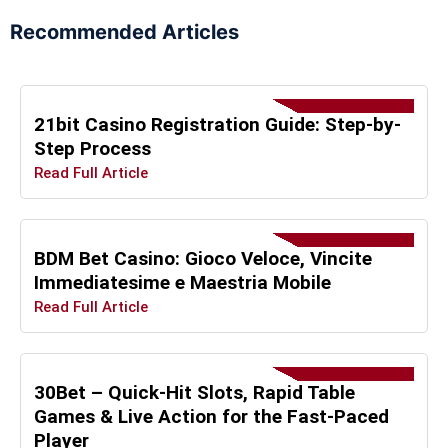
Recommended Articles
21bit Casino Registration Guide: Step-by-
Step Process
Read Full Article
BDM Bet Casino: Gioco Veloce, Vincite
Immediatesime e Maestria Mobile
Read Full Article
30Bet – Quick‑Hit Slots, Rapid Table
Games & Live Action for the Fast‑Paced
Player