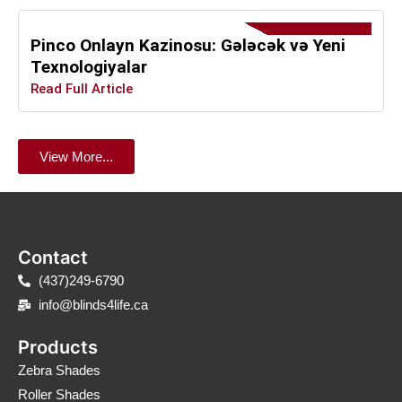
Pinco Onlayn Kazinosu: Gələcək və Yeni
Texnologiyalar
Read Full Article
View More...
Contact
(437)249-6790
info@blinds4life.ca
Products
Zebra Shades
Roller Shades