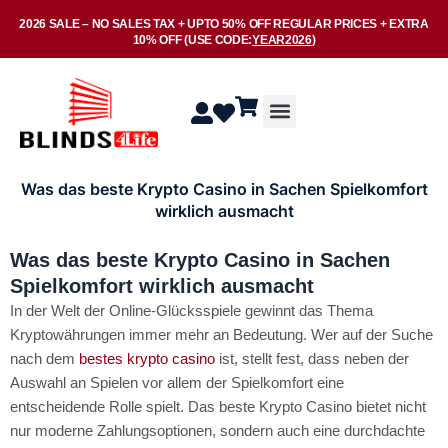
Skip
2026 SALE –
NO SALES TAX
+ UPTO
50% OFF
REGULAR PRICES + EXTRA
to
10% OFF
(USE CODE:
YEAR2026
)
content
Menu
Was das beste Krypto Casino in Sachen Spielkomfort
wirklich ausmacht
Was das beste Krypto Casino in Sachen
Spielkomfort wirklich ausmacht
In der Welt der Online-Glücksspiele gewinnt das Thema
Kryptowährungen immer mehr an Bedeutung. Wer auf der Suche
nach dem
bestes krypto casino
ist, stellt fest, dass neben der
Auswahl an Spielen vor allem der Spielkomfort eine
entscheidende Rolle spielt. Das beste Krypto Casino bietet nicht
nur moderne Zahlungsoptionen, sondern auch eine durchdachte