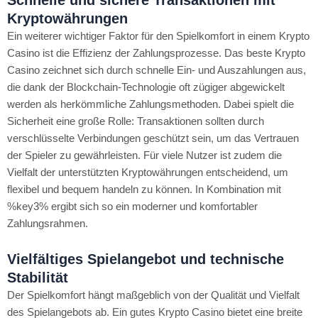
Kryptowährungen
Ein weiterer wichtiger Faktor für den Spielkomfort in einem Krypto
Casino ist die Effizienz der Zahlungsprozesse. Das beste Krypto
Casino zeichnet sich durch schnelle Ein- und Auszahlungen aus,
die dank der Blockchain-Technologie oft zügiger abgewickelt
werden als herkömmliche Zahlungsmethoden. Dabei spielt die
Sicherheit eine große Rolle: Transaktionen sollten durch
verschlüsselte Verbindungen geschützt sein, um das Vertrauen
der Spieler zu gewährleisten. Für viele Nutzer ist zudem die
Vielfalt der unterstützten Kryptowährungen entscheidend, um
flexibel und bequem handeln zu können. In Kombination mit
%key3% ergibt sich so ein moderner und komfortabler
Zahlungsrahmen.
Vielfältiges Spielangebot und technische
Stabilität
Der Spielkomfort hängt maßgeblich von der Qualität und Vielfalt
des Spielangebots ab. Ein gutes Krypto Casino bietet eine breite