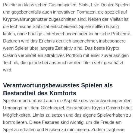
Palette an klassischen Casinospielen, Slots, Live-Dealer-Spielen
und gegebenenfalls auch innovativen Formaten, die speziell auf
Kryptowährungsnutzer zugeschnitten sind. Neben der Vielfalt ist
die technische Stabilität entscheidend: Spiele sollten flüssig
laufen, ohne häufige Unterbrechungen oder technische Probleme.
Dadurch wird das Erlebnis deutlich angenehmer, insbesondere
wenn Spieler über längere Zeit aktiv sind. Das beste Krypto
Casino verbindet ein attraktives Portfolio mit einer zuverlässigen
Technik, die gerade bei anspruchsvollen Titeln sehr geschätzt
wird.
Verantwortungsbewusstes Spielen als
Bestandteil des Komforts
Spielkomfort umfasst auch die Aspekte des verantwortungsvollen
Umgangs mit dem Glücksspiel. Ein seriöses Krypto Casino bietet
Möglichkeiten, Limits zu setzen und das eigene Spielverhalten zu
kontrollieren. Diese Features sind wichtig, um die Freude am
Spiel zu erhalten und Risiken zu minimieren. Zudem trägt eine