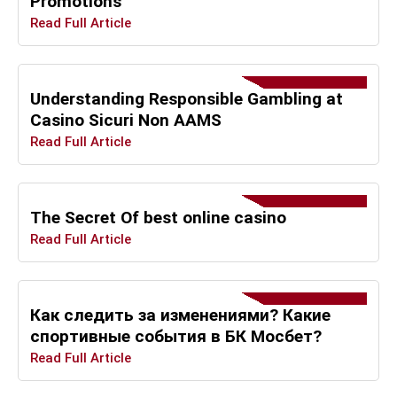
Promotions
Read Full Article
Understanding Responsible Gambling at
Casino Sicuri Non AAMS
Read Full Article
The Secret Of best online casino
Read Full Article
Как следить за изменениями? Какие
спортивные события в БК Мосбет?
Read Full Article