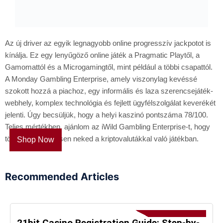
Az új driver az egyik legnagyobb online progresszív jackpotot is
kínálja. Ez egy lenyűgöző online játék a Pragmatic Playtől, a
Gamomattól és a Microgamingtől, mint például a többi csapattól.
A Monday Gambling Enterprise, amely viszonylag kevéssé
szokott hozzá a piachoz, egy informális és laza szerencsejáték-
webhely, komplex technológia és fejlett ügyfélszolgálat keverékét
jelenti. Úgy becsüljük, hogy a helyi kaszinó pontszáma 78/100.
Teljes mértékben, ajánlom az iWild Gambling Enterprise-t, hogy
több jelöltet segítsen neked a kriptovalutákkal való játékban.
Shop Now
Recommended Articles
21bit Casino Registration Guide: Step-by-