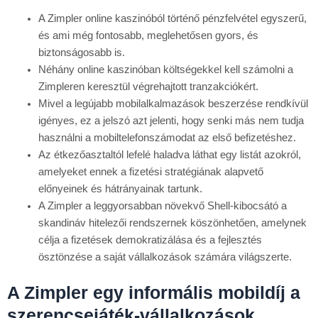
A Zimpler online kaszinóból történő pénzfelvétel egyszerű,
és ami még fontosabb, meglehetősen gyors, és
biztonságosabb is.
Néhány online kaszinóban költségekkel kell számolni a
Zimpleren keresztül végrehajtott tranzakciókért.
Mivel a legújabb mobilalkalmazások beszerzése rendkívül
igényes, ez a jelszó azt jelenti, hogy senki más nem tudja
használni a mobiltelefonszámodat az első befizetéshez.
Az étkezőasztaltól lefelé haladva láthat egy listát azokról,
amelyeket ennek a fizetési stratégiának alapvető
előnyeinek és hátrányainak tartunk.
A Zimpler a leggyorsabban növekvő Shell-kibocsátó a
skandináv hitelezői rendszernek köszönhetően, amelynek
célja a fizetések demokratizálása és a fejlesztés
ösztönzése a saját vállalkozások számára világszerte.
A Zimpler egy informális mobildíj a
szerencsejáték-vállalkozások