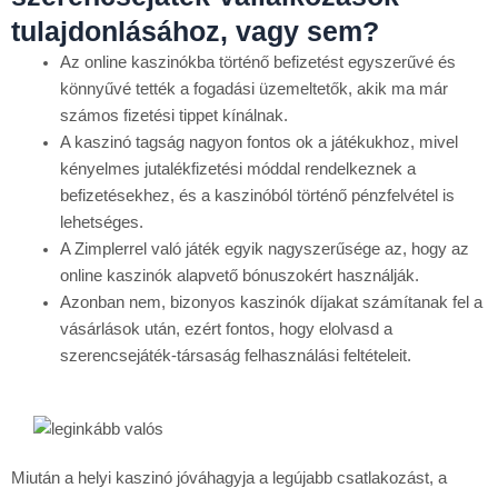
tulajdonlásához, vagy sem?
Az online kaszinókba történő befizetést egyszerűvé és
könnyűvé tették a fogadási üzemeltetők, akik ma már
számos fizetési tippet kínálnak.
A kaszinó tagság nagyon fontos ok a játékukhoz, mivel
kényelmes jutalékfizetési móddal rendelkeznek a
befizetésekhez, és a kaszinóból történő pénzfelvétel is
lehetséges.
A Zimplerrel való játék egyik nagyszerűsége az, hogy az
online kaszinók alapvető bónuszokért használják.
Azonban nem, bizonyos kaszinók díjakat számítanak fel a
vásárlások után, ezért fontos, hogy elolvasd a
szerencsejáték-társaság felhasználási feltételeit.
Miután a helyi kaszinó jóváhagyja a legújabb csatlakozást, a