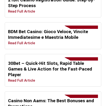
Step Process
Read Full Article
BDM Bet Casino: Gioco Veloce, Vincite
Immediatesime e Maestria Mobile
Read Full Article
30Bet – Quick‑Hit Slots, Rapid Table
Games & Live Action for the Fast‑Paced
Player
Read Full Article
Casino Non Aams: The Best Bonuses and