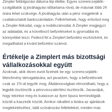
Zimpler feldolgozási dátuma lép életbe. Egyes szerencsejáték-
szolgáltatók új jóváhagyási időtartama rövid, de másnak több 24
órára lehet szüksége. A jóváhagyás után a pénz megjelenik a
csatlakoztatott bankszámládon. Felkérhetnek, hogy erősítsd meg
a Zimpler-fiókodat, vagy a mobilszámodat. A Zimpler megjegyzi
az adataidat, és a következő befizetéseket is gyorsabbá és
könnyebbé teszi. Fedezd fel a Zimplert befizetési eszközként, és
megadhatod a kívánt befizetési számot.
Értékelje a Zimplert más bizottsági
vállalkozásokkal együtt
Azoknak, akik ötven eurót fizetnek be egy szerencsejáték-
létesítmény támogatására, azt javaslom, hogy a befizetésnek
csak az 1%-át tegyék meg. Általánosságban elmondható, hogy a
legjobb ösztönzők a pénzvisszatérítési ösztönzők. Javasoljuk,
hogy tekintse meg és kutasson az ilyen típusú terminológiák
között a kaszinók között. Amikor rákattint a listára az ajánlások
megtekintéséhez, talál szórakozási feltételeket, minden más