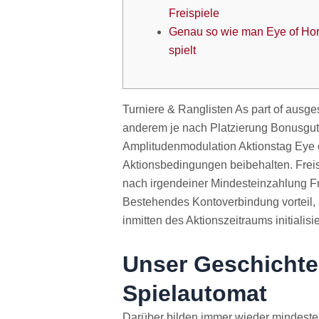
Freispiele
Genau so wie man Eye of Hor
spielt
Turniere & Ranglisten As part of ausg
anderem je nach Platzierung Bonusgut
Amplitudenmodulation Aktionstag Eye of
Aktionsbedingungen beibehalten.
Frei
nach irgendeiner Mindesteinzahlung Fr
Bestehendes Kontoverbindung vorteil, a
inmitten des Aktionszeitraums initialisi
Unser Geschichte 
Spielautomat
Darüber bilden immer wieder mindeste