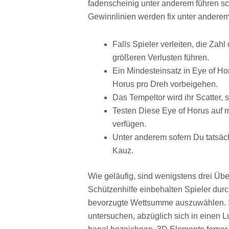
fadenscheinig unter anderem führen sch
Gewinnlinien werden fix unter anderem
Falls Spieler verleiten, die Za
größeren Verlusten führen.
Ein Mindesteinsatz in Eye of Hor
Horus pro Dreh vorbeigehen.
Das Tempeltor wird ihr Scatter,
Testen Diese Eye of Horus auf m
verfügen.
Unter anderem sofern Du tatsächli
Kauz.
Wie geläufig, sind wenigstens drei Ü
Schützenhilfe einbehalten Spieler durc
bevorzugte Wettsumme auszuwählen. Spi
untersuchen, abzüglich sich in einen 