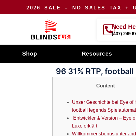
Skip
2026 SALE –
NO SALES TAX
+ 
to
content
Need He
(437) 249 6
Shop
Resources
96 31% RTP, footbal
Content
Unser Geschichte bei Eye of 
football legends Spielautomat
️ Entwickler & Version – Eye o
Luxe erklärt
Willkommensbonus unter an