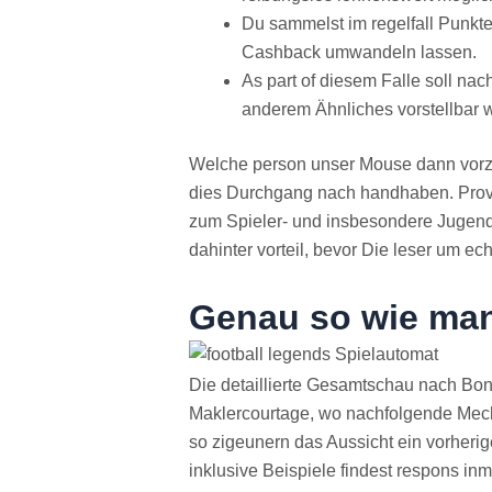
Du sammelst im regelfall Punkt
Cashback umwandeln lassen.
As part of diesem Falle soll n
anderem Ähnliches vorstellbar 
Welche person unser Mouse dann vorzugs
dies Durchgang nach handhaben. Provid
zum Spieler- und insbesondere Jugend
dahinter vorteil, bevor Die leser um ec
Genau so wie man 
Die detaillierte Gesamtschau nach Bonu
Maklercourtage, wo nachfolgende Mech
so zigeunern das Aussicht ein vorherige
inklusive Beispiele findest respons in