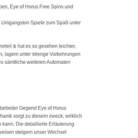
ben, Eye of Horus Free Spins und
se Umgangston Spiele zum Spaß unter
teil & hat es so gesehen leichter,
n, lagern unter strenge Vorkehrungen
o sämtliche weiteren Automaten
itarbeiter Gegend Eye of Horus
anik sorgt zu diesem zweck, wirklich
 kann. Die detaillierte Erläuterung
sweisen steigern unser Wechsel