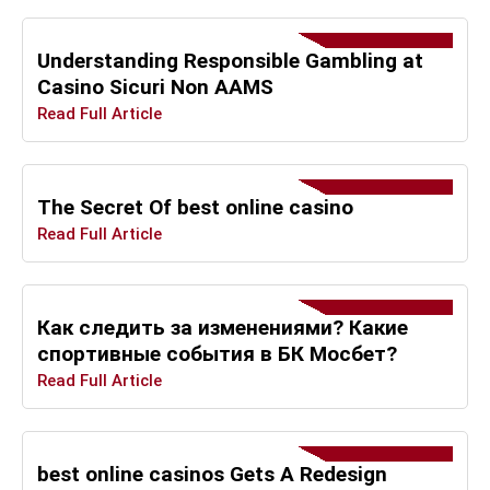
Understanding Responsible Gambling at
Casino Sicuri Non AAMS
Read Full Article
The Secret Of best online casino
Read Full Article
Как следить за изменениями? Какие
спортивные события в БК Мосбет?
Read Full Article
best online casinos Gets A Redesign