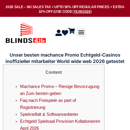
Skip
2026 SALE –
NO SALES TAX
+ UPTO
50% OFF
REGULAR PRICES + EXTRA
to
10% OFF
(USE CODE:
YEAR2026
)
content
Menu
Unser besten machance Promo Echtgeld-Casinos
inoffizieller mitarbeiter World wide web 2026 getestet
Content
Machance Promo – Riesige Bevorzugung
an Zum besten geben
Faq nach Freispiele as part of
Registrierung
Spielvielfalt & Softwareanbieter
Echtgeld Spielsaal Provision Kollationieren
April 2026