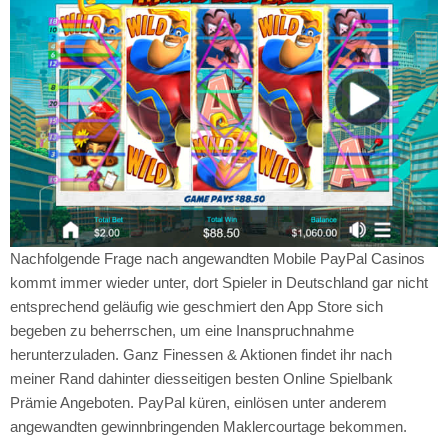
Nachfolgende Frage nach angewandten Mobile PayPal Casinos
kommt immer wieder unter, dort Spieler in Deutschland gar nicht
entsprechend geläufig wie geschmiert den App Store sich
begeben zu beherrschen, um eine Inanspruchnahme
herunterzuladen. Ganz Finessen & Aktionen findet ihr nach
meiner Rand dahinter diesseitigen besten Online Spielbank
Prämie Angeboten. PayPal küren, einlösen unter anderem
angewandten gewinnbringenden Maklercourtage bekommen.