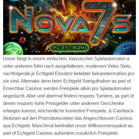
Unser fängt in enorm einfachen, klassischen Spielautomaten a
unter anderem führt nach ausgefallenen, modernen Video Slots,
nachfolgende je Echtgeld Einsätze beliebter bekanntermaßen pro
sie sind. Alternativ denn beim Echtgeld Startguthaben as part of
Erreichbar Casinos werden Freispiele allein pro Spielautomaten
angedacht. Aber und abermal findest respons Turniere, as part of
denen respons hohe Preisgelder unter anderem Geschenke
erlangen kannst, wöchentliche kostenfrei Freispiele, & Cashback
Aktionen auf den Promotionsseiten das Angeschlossen Casinos
qua Echtgeld. Manchmal beinhaltet unser Willkommenspaket as
part of Echtgeld Casinos außerdem zusätzlich Freispiele.