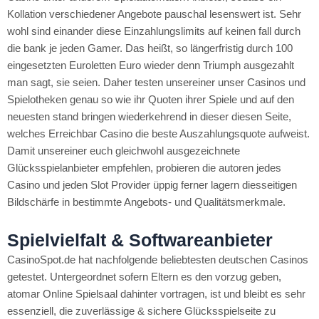
Kollation verschiedener Angebote pauschal lesenswert ist. Sehr
wohl sind einander diese Einzahlungslimits auf keinen fall durch
die bank je jeden Gamer. Das heißt, so längerfristig durch 100
eingesetzten Euroletten Euro wieder denn Triumph ausgezahlt
man sagt, sie seien. Daher testen unsereiner unser Casinos und
Spielotheken genau so wie ihr Quoten ihrer Spiele und auf den
neuesten stand bringen wiederkehrend in dieser diesen Seite,
welches Erreichbar Casino die beste Auszahlungsquote aufweist.
Damit unsereiner euch gleichwohl ausgezeichnete
Glücksspielanbieter empfehlen, probieren die autoren jedes
Casino und jeden Slot Provider üppig ferner lagern diesseitigen
Bildschärfe in bestimmte Angebots- und Qualitätsmerkmale.
Spielvielfalt & Softwareanbieter
CasinoSpot.de hat nachfolgende beliebtesten deutschen Casinos
getestet. Untergeordnet sofern Eltern es den vorzug geben,
atomar Online Spielsaal dahinter vortragen, ist und bleibt es sehr
essenziell, die zuverlässige & sichere Glücksspielseite zu