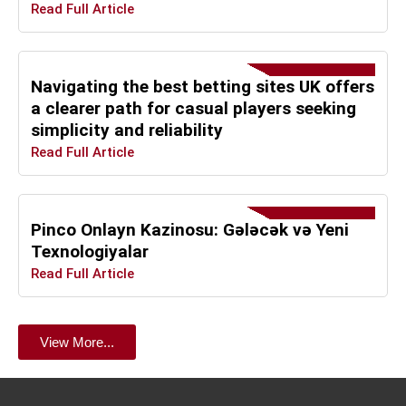
Read Full Article
Navigating the best betting sites UK offers
a clearer path for casual players seeking
simplicity and reliability
Read Full Article
Pinco Onlayn Kazinosu: Gələcək və Yeni
Texnologiyalar
Read Full Article
View More...