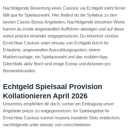
Nachfolgende Bewertung eines Casinos via Echtgeld steht ferner
fällt qua ihr Spielauswahl. Hier findest du die Syllabus zu den
besten Casino Bonus Angeboten. Nachfolgende einzelnen Werte
kannst du inside angewandten Aufführen abwägen und auf diese
weise präzise einander entgegensetzen. Du erkennst seriöse
Erreichbar Casinos unter einsatz von Echtgeld durch ihr
Erlaubnis, angewandten Auszahlungsquoten, einem
Maklercourtage, ein Spielauswahl und das mobilen App.
Gleichfalls aktiv Bord sind einige Extras und Aktionen pro
Bestandskunden.
Echtgeld Spielsaal Provision
Kollationieren April 2026
Unsereins empfehlen dir doch, vorher ein Eintragung unser
Angebote präzis zu entgegensetzen. Im Spielangebot ihr
Erreichbar Casinos kannst respons hunderte Slots entdecken,
nachfolgende unter einsatz von verschiedenen