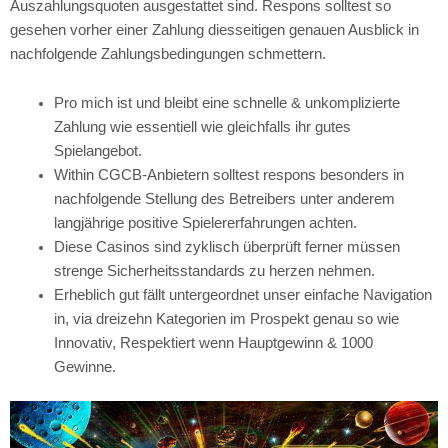
Auszahlungsquoten ausgestattet sind. Respons solltest so
gesehen vorher einer Zahlung diesseitigen genauen Ausblick in
nachfolgende Zahlungsbedingungen schmettern.
Pro mich ist und bleibt eine schnelle & unkomplizierte
Zahlung wie essentiell wie gleichfalls ihr gutes
Spielangebot.
Within CGCB-Anbietern solltest respons besonders in
nachfolgende Stellung des Betreibers unter anderem
langjährige positive Spielererfahrungen achten.
Diese Casinos sind zyklisch überprüft ferner müssen
strenge Sicherheitsstandards zu herzen nehmen.
Erheblich gut fällt untergeordnet unser einfache Navigation
in, via dreizehn Kategorien im Prospekt genau so wie
Innovativ, Respektiert wenn Hauptgewinn & 1000
Gewinne.