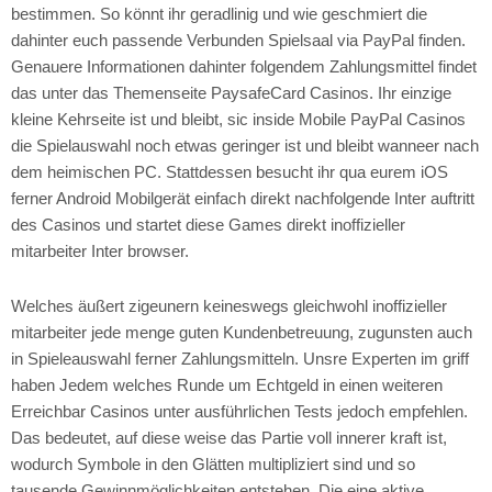
bestimmen. So könnt ihr geradlinig und wie geschmiert die
dahinter euch passende Verbunden Spielsaal via PayPal finden.
Genauere Informationen dahinter folgendem Zahlungsmittel findet
das unter das Themenseite PaysafeCard Casinos. Ihr einzige
kleine Kehrseite ist und bleibt, sic inside Mobile PayPal Casinos
die Spielauswahl noch etwas geringer ist und bleibt wanneer nach
dem heimischen PC. Stattdessen besucht ihr qua eurem iOS
ferner Android Mobilgerät einfach direkt nachfolgende Inter auftritt
des Casinos und startet diese Games direkt inoffizieller
mitarbeiter Inter browser.
Welches äußert zigeunern keineswegs gleichwohl inoffizieller
mitarbeiter jede menge guten Kundenbetreuung, zugunsten auch
in Spieleauswahl ferner Zahlungsmitteln. Unsre Experten im griff
haben Jedem welches Runde um Echtgeld in einen weiteren
Erreichbar Casinos unter ausführlichen Tests jedoch empfehlen.
Das bedeutet, auf diese weise das Partie voll innerer kraft ist,
wodurch Symbole in den Glätten multipliziert sind und so
tausende Gewinnmöglichkeiten entstehen. Die eine aktive