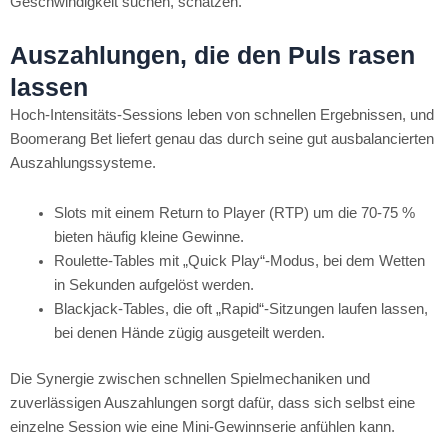
Geschwindigkeit suchen, schätzen.
Auszahlungen, die den Puls rasen
lassen
Hoch‑Intensitäts-Sessions leben von schnellen Ergebnissen, und
Boomerang Bet liefert genau das durch seine gut ausbalancierten
Auszahlungssysteme.
Slots mit einem Return to Player (RTP) um die 70‑75 %
bieten häufig kleine Gewinne.
Roulette‑Tables mit „Quick Play“-Modus, bei dem Wetten
in Sekunden aufgelöst werden.
Blackjack‑Tables, die oft „Rapid“-Sitzungen laufen lassen,
bei denen Hände zügig ausgeteilt werden.
Die Synergie zwischen schnellen Spielmechaniken und
zuverlässigen Auszahlungen sorgt dafür, dass sich selbst eine
einzelne Session wie eine Mini‑Gewinnserie anfühlen kann.