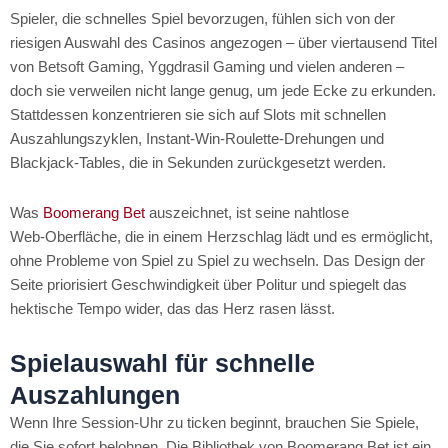
Spieler, die schnelles Spiel bevorzugen, fühlen sich von der
riesigen Auswahl des Casinos angezogen – über viertausend Titel
von Betsoft Gaming, Yggdrasil Gaming und vielen anderen –
doch sie verweilen nicht lange genug, um jede Ecke zu erkunden.
Stattdessen konzentrieren sie sich auf Slots mit schnellen
Auszahlungszyklen, Instant‑Win-Roulette‑Drehungen und
Blackjack‑Tables, die in Sekunden zurückgesetzt werden.
Was
Boomerang Bet
auszeichnet, ist seine nahtlose
Web‑Oberfläche, die in einem Herzschlag lädt und es ermöglicht,
ohne Probleme von Spiel zu Spiel zu wechseln. Das Design der
Seite priorisiert Geschwindigkeit über Politur und spiegelt das
hektische Tempo wider, das das Herz rasen lässt.
Spielauswahl für schnelle
Auszahlungen
Wenn Ihre Session-Uhr zu ticken beginnt, brauchen Sie Spiele,
die Sie sofort belohnen. Die Bibliothek von Boomerang Bet ist ein