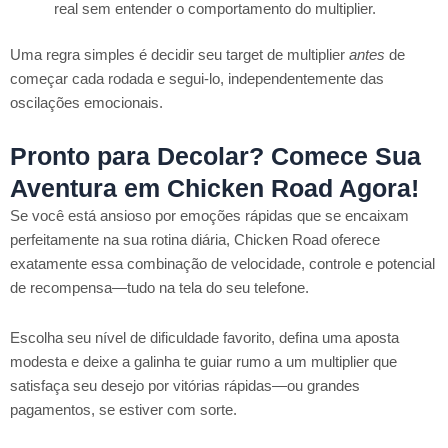
real sem entender o comportamento do multiplier.
Uma regra simples é decidir seu target de multiplier
antes
de
começar cada rodada e segui-lo, independentemente das
oscilações emocionais.
Pronto para Decolar? Comece Sua
Aventura em Chicken Road Agora!
Se você está ansioso por emoções rápidas que se encaixam
perfeitamente na sua rotina diária, Chicken Road oferece
exatamente essa combinação de velocidade, controle e potencial
de recompensa—tudo na tela do seu telefone.
Escolha seu nível de dificuldade favorito, defina uma aposta
modesta e deixe a galinha te guiar rumo a um multiplier que
satisfaça seu desejo por vitórias rápidas—ou grandes
pagamentos, se estiver com sorte.