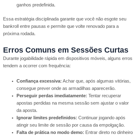
ganhos predefinida.
Essa estratégia disciplinada garante que você não esgote seu
bankroll entre pausas e permite que volte renovado para a
próxima rodada.
Erros Comuns em Sessões Curtas
Durante jogabilidade rápida em dispositivos móveis, alguns erros
tendem a ocorrer com frequência:
Confiança excessiva:
Achar que, após algumas vitórias,
consegue prever onde as armadilhas aparecerão.
Perseguir perdas imediatamente:
Tentar recuperar
apostas perdidas na mesma sessão sem ajustar o valor
da aposta.
Ignorar limites predefinidos:
Continuar jogando após
atingir seu limite de sessão por causa da empolgação.
Falta de prática no modo demo:
Entrar direto no dinheiro