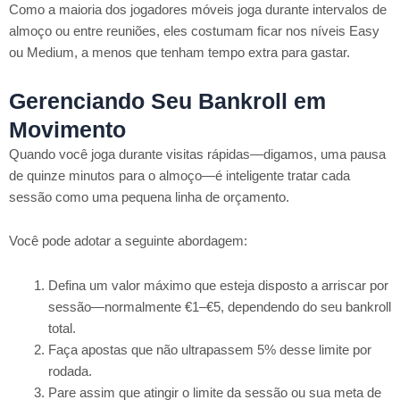
Como a maioria dos jogadores móveis joga durante intervalos de
almoço ou entre reuniões, eles costumam ficar nos níveis Easy
ou Medium, a menos que tenham tempo extra para gastar.
Gerenciando Seu Bankroll em
Movimento
Quando você joga durante visitas rápidas—digamos, uma pausa
de quinze minutos para o almoço—é inteligente tratar cada
sessão como uma pequena linha de orçamento.
Você pode adotar a seguinte abordagem:
Defina um valor máximo que esteja disposto a arriscar por
sessão—normalmente €1–€5, dependendo do seu bankroll
total.
Faça apostas que não ultrapassem 5% desse limite por
rodada.
Pare assim que atingir o limite da sessão ou sua meta de