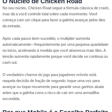
O Núcleo de Chicken Road
No seu núcleo, Chicken Road segue a fórmula clássica de crash,
mas dá a você controle total sobre cada movimento. Você
começa com um clique para fazer a galinha avançar pelos tiles
da estrada.
Após cada passo bem-sucedido, o multiplier aumenta
automaticamente—frequentemente por uma pequena quantidade
no início, acelerando à medida que você atravessa mais tiles. A
tensão aumenta rapidamente porque você decide se continua ou
cash out.
O verdadeiro charme do jogo para jogadores móveis está
naquela decisão de fração de segundo: toque uma vez para
avançar ou toque novamente para garantir seus ganhos atuais
antes que a galinha corra o risco de cair em uma armadilha
escondida.