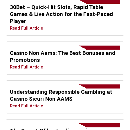
30Bet – Quick‑Hit Slots, Rapid Table
Games & Live Action for the Fast‑Paced
Player
Read Full Article
Casino Non Aams: The Best Bonuses and
Promotions
Read Full Article
Understanding Responsible Gambling at
Casino Sicuri Non AAMS
Read Full Article