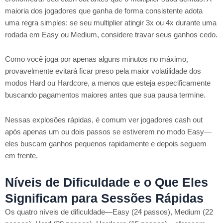
maioria dos jogadores que ganha de forma consistente adota
uma regra simples: se seu multiplier atingir 3x ou 4x durante uma
rodada em Easy ou Medium, considere travar seus ganhos cedo.
Como você joga por apenas alguns minutos no máximo,
provavelmente evitará ficar preso pela maior volatilidade dos
modos Hard ou Hardcore, a menos que esteja especificamente
buscando pagamentos maiores antes que sua pausa termine.
Nessas explosões rápidas, é comum ver jogadores cash out
após apenas um ou dois passos se estiverem no modo Easy—
eles buscam ganhos pequenos rapidamente e depois seguem
em frente.
Níveis de Dificuldade e o Que Eles
Significam para Sessões Rápidas
Os quatro níveis de dificuldade—Easy (24 passos), Medium (22