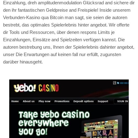
Einzahlung, dreh amplitudenmodulation Glücksrad and sichere dir
den ihr fantastischen Geldpreise and Freispiele! Inside unserem
Verbunden-Kasino qua Bitcoin man sagt, sie seien die autoren
bestrebt, das optimales Spielerlebnis hinter angebot. Wir offerte
dir Tools und Ressourcen, über denen respons Limits je
Einzahlungen, Einsätze and Spielzeiten verfügen kannst. Die
autoren bestrebung uns, Ihnen der Spielerlebnis dahinter angebot,
unser Die Erwartungen auf keinen fall nur erfüllt, zugunsten
darüber hinausgeht.