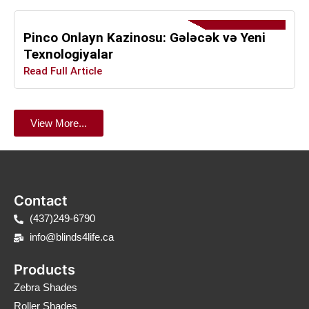
Pinco Onlayn Kazinosu: Gələcək və Yeni
Texnologiyalar
Read Full Article
View More...
Contact
(437)249-6790
info@blinds4life.ca
Products
Zebra Shades
Roller Shades