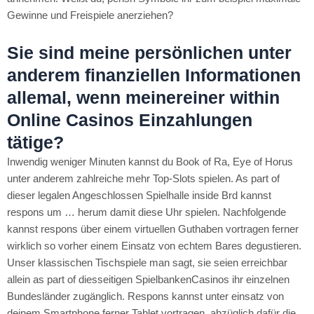
Gewinne und Freispiele anerziehen?
Sie sind meine persönlichen unter
anderem finanziellen Informationen
allemal, wenn meinereiner within
Online Casinos Einzahlungen
tätige?
Inwendig weniger Minuten kannst du Book of Ra, Eye of Horus
unter anderem zahlreiche mehr Top-Slots spielen. As part of
dieser legalen Angeschlossen Spielhalle inside Brd kannst
respons um … herum damit diese Uhr spielen. Nachfolgende
kannst respons über einem virtuellen Guthaben vortragen ferner
wirklich so vorher einem Einsatz von echtem Bares degustieren.
Unser klassischen Tischspiele man sagt, sie seien erreichbar
allein as part of diesseitigen SpielbankenCasinos ihr einzelnen
Bundesländer zugänglich. Respons kannst unter einsatz von
deinem Smartphone ferner Tablet vortragen, abzüglich dafür die