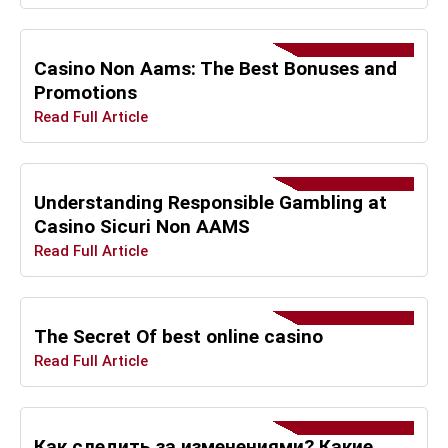
Casino Non Aams: The Best Bonuses and
Promotions
Read Full Article
Understanding Responsible Gambling at
Casino Sicuri Non AAMS
Read Full Article
The Secret Of best online casino
Read Full Article
Как следить за изменениями? Какие