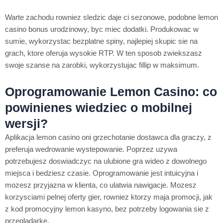
Warte zachodu rowniez sledzic daje ci sezonowe, podobne lemon
casino bonus urodzinowy, byc miec dodatki. Produkowac w
sumie, wykorzystac bezplatne spiny, najlepiej skupic sie na
grach, ktore oferuja wysokie RTP. W ten sposob zwiekszasz
swoje szanse na zarobki, wykorzystujac fillip w maksimum.
Oprogramowanie Lemon Casino: co
powinienes wiedziec o mobilnej
wersji?
Aplikacja lemon casino oni grzechotanie dostawca dla graczy, z
preferuja wedrowanie wystepowanie. Poprzez uzywa
potrzebujesz doswiadczyc na ulubione gra wideo z dowolnego
miejsca i bedziesz czasie. Oprogramowanie jest intuicyjna i
mozesz przyjazna w klienta, co ulatwia nawigacje. Mozesz
korzysciami pelnej oferty gier, rowniez ktorzy maja promocji, jak
z kod promocyjny lemon kasyno, bez potrzeby logowania sie z
przegladarke.