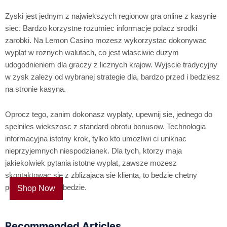
Zyski jest jednym z najwiekszych regionow gra online z kasynie
siec. Bardzo korzystne rozumiec informacje polacz srodki
zarobki. Na Lemon Casino mozesz wykorzystac dokonywac
wyplat w roznych walutach, co jest wlasciwie duzym
udogodnieniem dla graczy z licznych krajow. Wyjscie tradycyjny
w zysk zalezy od wybranej strategie dla, bardzo przed i bedziesz
na stronie kasyna.
Oprocz tego, zanim dokonasz wyplaty, upewnij sie, jednego do
spelniles wiekszosc z standard obrotu bonusow. Technologia
informacyjna istotny krok, tylko kto umozliwi ci uniknac
nieprzyjemnych niespodzianek. Dla tych, ktorzy maja
jakiekolwiek pytania istotne wyplat, zawsze mozesz
skontaktowac sie z zblizajaca sie klienta, to bedzie chetny
powoduje, ze tak bedzie.
Shop Now
Recommended Articles