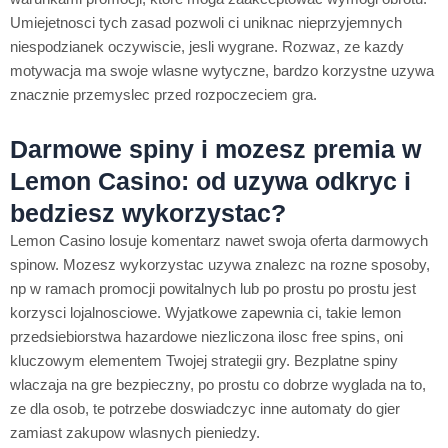
Umiejetnosci tych zasad pozwoli ci uniknac nieprzyjemnych
niespodzianek oczywiscie, jesli wygrane. Rozwaz, ze kazdy
motywacja ma swoje wlasne wytyczne, bardzo korzystne uzywa
znacznie przemyslec przed rozpoczeciem gra.
Darmowe spiny i mozesz premia w
Lemon Casino: od uzywa odkryc i
bedziesz wykorzystac?
Lemon Casino losuje komentarz nawet swoja oferta darmowych
spinow. Mozesz wykorzystac uzywa znalezc na rozne sposoby,
np w ramach promocji powitalnych lub po prostu po prostu jest
korzysci lojalnosciowe. Wyjatkowe zapewnia ci, takie lemon
przedsiebiorstwa hazardowe niezliczona ilosc free spins, oni
kluczowym elementem Twojej strategii gry. Bezplatne spiny
wlaczaja na gre bezpieczny, po prostu co dobrze wyglada na to,
ze dla osob, te potrzebe doswiadczyc inne automaty do gier
zamiast zakupow wlasnych pieniedzy.