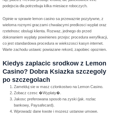
podejscia dla potrzebuja kilka miesiace roboczych.
Opinie w sprawie lemon casino sa przewaznie pozytywne, z
wieloma roznymi graczami chwalacymi predkosci wyplat oraz
rzetelnosc obslugi klienta. Rozwaz, jednego do przed
dokonaniem wyplaty powinienes przejsc procedura weryfikacji,
co jest standardowa procedura w wiekszosci kasyn internet.
Warte zachodu ustawic powiazane rekord, zapobiec opoznien.
Kiedys zaplacic srodkow z Lemon
Casino? Dobra Ksiazka szczegoly
po szczegolach
Zamelduj sie w masz czlonkostwo na Lemon Casino.
Zobacz czesc �Wyplaty�.
Jakosc preferowana sposob na zyski (jak. rozlac
bankowy, Paysafecard).
Wprowadz dane kwote i mozesz ustanow umowe.