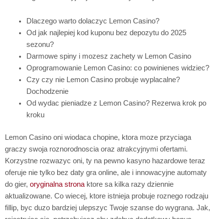
Dlaczego warto dolaczyc Lemon Casino?
Od jak najlepiej kod kuponu bez depozytu do 2025
sezonu?
Darmowe spiny i mozesz zachety w Lemon Casino
Oprogramowanie Lemon Casino: co powinienes widziec?
Czy czy nie Lemon Casino probuje wyplacalne?
Dochodzenie
Od wydac pieniadze z Lemon Casino? Rezerwa krok po
kroku
Lemon Casino oni wiodaca chopine, ktora moze przyciaga
graczy swoja roznorodnoscia oraz atrakcyjnymi ofertami.
Korzystne rozwazyc oni, ty na pewno kasyno hazardowe teraz
oferuje nie tylko bez daty gra online, ale i innowacyjne automaty
do gier,
oryginalna strona
ktore sa kilka razy dziennie
aktualizowane. Co wiecej, ktore istnieja probuje roznego rodzaju
fillip, byc duzo bardziej ulepszyc Twoje szanse do wygrana. Jak,