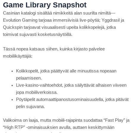
Game Library Snapshot
Casinian katalogi sisältää nimikkeitä alan suurilta nimiltä—
Evolution Gaming tarjoaa immersiivisiä live-pöytiä; Yggdrasil ja
Quickspin tarjoavat visuaalisesti upeita kolikkopelejä, jotka
toimivat sujuvasti kosketusnäytöillä.
Tässä nopea katsaus siihen, kuinka kirjasto palvelee
mobiilikäyttäjiä:
Kolikkopelit, jotka päättyvät alle minuutissa nopeaan
pelaamiseen.
Live-kasino-vaihtoehdot, jotka säilyttävät alhaisen viiveen
jopa mobiiliverkoissa.
Pöytäpelit automaattipanostusominaisuudella, jotka pitävät
pelin sujuvana.
Valikoima on laaja, mutta mobiili-rajapinta suodattaa “Fast Play” ja
“High RTP” -ominaisuuksien avulla, auttaen keskittymään