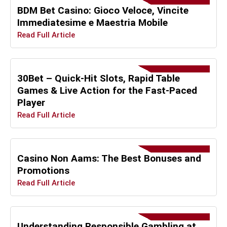
BDM Bet Casino: Gioco Veloce, Vincite
Immediatesime e Maestria Mobile
Read Full Article
30Bet – Quick‑Hit Slots, Rapid Table
Games & Live Action for the Fast‑Paced
Player
Read Full Article
Casino Non Aams: The Best Bonuses and
Promotions
Read Full Article
Understanding Responsible Gambling at