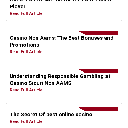
Player
Read Full Article
Casino Non Aams: The Best Bonuses and
Promotions
Read Full Article
Understanding Responsible Gambling at
Casino Sicuri Non AAMS
Read Full Article
The Secret Of best online casino
Read Full Article