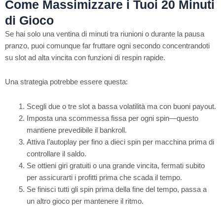
Come Massimizzare i Tuoi 20 Minuti
di Gioco
Se hai solo una ventina di minuti tra riunioni o durante la pausa
pranzo, puoi comunque far fruttare ogni secondo concentrandoti
su slot ad alta vincita con funzioni di respin rapide.
Una strategia potrebbe essere questa:
Scegli due o tre slot a bassa volatilità ma con buoni payout.
Imposta una scommessa fissa per ogni spin—questo
mantiene prevedibile il bankroll.
Attiva l’autoplay per fino a dieci spin per macchina prima di
controllare il saldo.
Se ottieni giri gratuiti o una grande vincita, fermati subito
per assicurarti i profitti prima che scada il tempo.
Se finisci tutti gli spin prima della fine del tempo, passa a
un altro gioco per mantenere il ritmo.