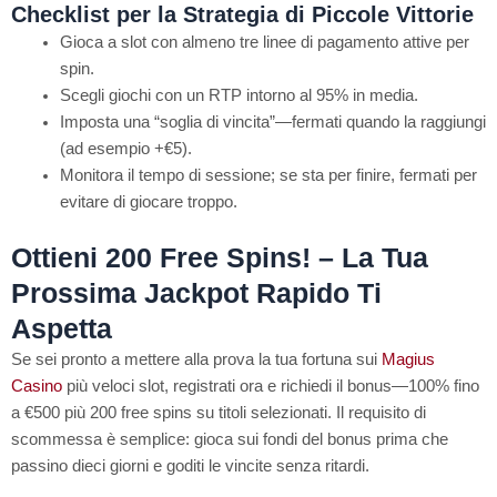
Checklist per la Strategia di Piccole Vittorie
Gioca a slot con almeno tre linee di pagamento attive per
spin.
Scegli giochi con un RTP intorno al 95% in media.
Imposta una “soglia di vincita”—fermati quando la raggiungi
(ad esempio +€5).
Monitora il tempo di sessione; se sta per finire, fermati per
evitare di giocare troppo.
Ottieni 200 Free Spins!
– La Tua
Prossima Jackpot Rapido Ti
Aspetta
Se sei pronto a mettere alla prova la tua fortuna sui
Magius
Casino
più veloci slot, registrati ora e richiedi il bonus—100% fino
a €500 più 200 free spins su titoli selezionati. Il requisito di
scommessa è semplice: gioca sui fondi del bonus prima che
passino dieci giorni e goditi le vincite senza ritardi.