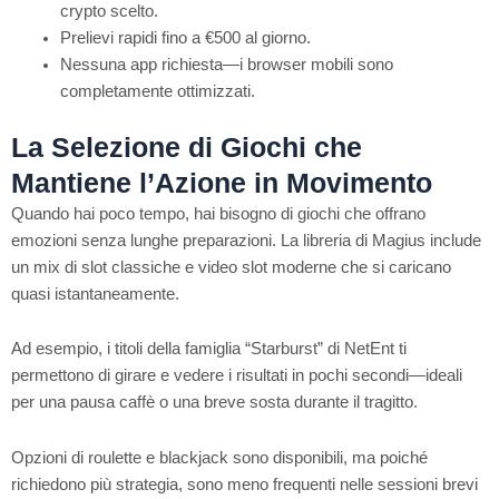
crypto scelto.
Prelievi rapidi fino a €500 al giorno.
Nessuna app richiesta—i browser mobili sono
completamente ottimizzati.
La Selezione di Giochi che
Mantiene l’Azione in Movimento
Quando hai poco tempo, hai bisogno di giochi che offrano
emozioni senza lunghe preparazioni. La libreria di Magius include
un mix di slot classiche e video slot moderne che si caricano
quasi istantaneamente.
Ad esempio, i titoli della famiglia “Starburst” di NetEnt ti
permettono di girare e vedere i risultati in pochi secondi—ideali
per una pausa caffè o una breve sosta durante il tragitto.
Opzioni di roulette e blackjack sono disponibili, ma poiché
richiedono più strategia, sono meno frequenti nelle sessioni brevi