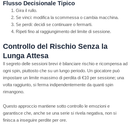
Flusso Decisionale Tipico
Gira il rullo.
Se vinci: modifica la scommessa o cambia macchina.
Se perdi: decidi se continuare o fermarti.
Ripeti fino al raggiungimento del limite di sessione.
Controllo del Rischio Senza la
Lunga Attesa
Il segreto delle sessioni brevi è bilanciare rischio e ricompensa ad
ogni spin, piuttosto che su un lungo periodo. Un giocatore può
impostare un limite massimo di perdita di €10 per sessione; una
volta raggiunto, si ferma indipendentemente da quanti spin
rimangono.
Questo approccio mantiene sotto controllo le emozioni e
garantisce che, anche se una serie si rivela negativa, non si
finisca a inseguire perdite per ore.