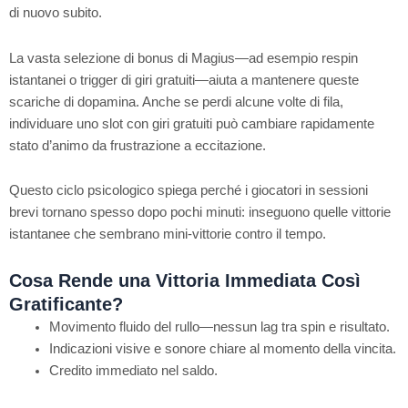
di nuovo subito.
La vasta selezione di bonus di Magius—ad esempio respin
istantanei o trigger di giri gratuiti—aiuta a mantenere queste
scariche di dopamina. Anche se perdi alcune volte di fila,
individuare uno slot con giri gratuiti può cambiare rapidamente
stato d’animo da frustrazione a eccitazione.
Questo ciclo psicologico spiega perché i giocatori in sessioni
brevi tornano spesso dopo pochi minuti: inseguono quelle vittorie
istantanee che sembrano mini‑vittorie contro il tempo.
Cosa Rende una Vittoria Immediata Così
Gratificante?
Movimento fluido del rullo—nessun lag tra spin e risultato.
Indicazioni visive e sonore chiare al momento della vincita.
Credito immediato nel saldo.