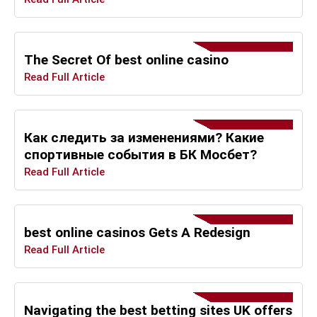
The Secret Of best online casino
Read Full Article
Как следить за изменениями? Какие
спортивные события в БК Мосбет?
Read Full Article
best online casinos Gets A Redesign
Read Full Article
Navigating the best betting sites UK offers