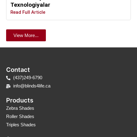
Texnologiyalar
Read Full Article
View More...
Contact
(437)249-6790
info@blinds4life.ca
Products
Zebra Shades
Roller Shades
Triples Shades