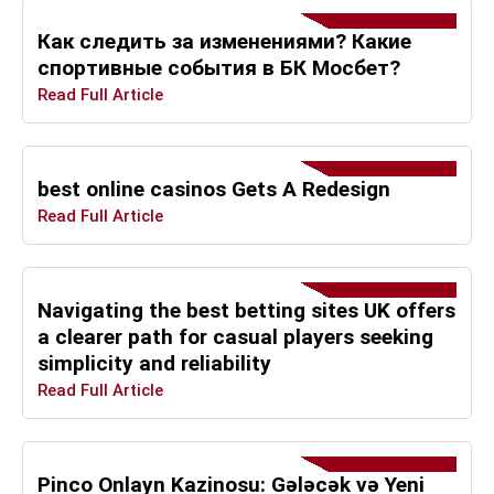
Как следить за изменениями? Какие
спортивные события в БК Мосбет?
Read Full Article
best online casinos Gets A Redesign
Read Full Article
Navigating the best betting sites UK offers
a clearer path for casual players seeking
simplicity and reliability
Read Full Article
Pinco Onlayn Kazinosu: Gələcək və Yeni