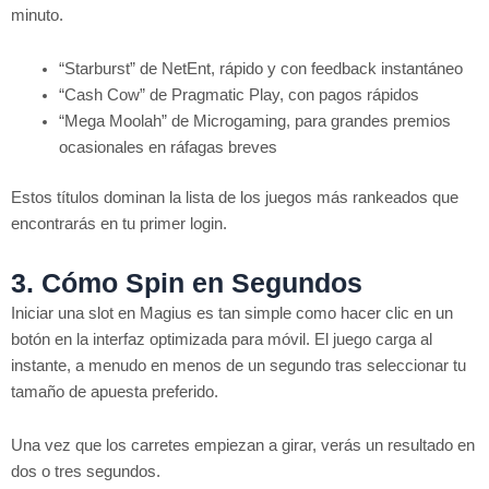
minuto.
“Starburst” de NetEnt, rápido y con feedback instantáneo
“Cash Cow” de Pragmatic Play, con pagos rápidos
“Mega Moolah” de Microgaming, para grandes premios
ocasionales en ráfagas breves
Estos títulos dominan la lista de los juegos más rankeados que
encontrarás en tu primer login.
3. Cómo Spin en Segundos
Iniciar una slot en Magi­us es tan simple como hacer clic en un
botón en la interfaz optimizada para móvil. El juego carga al
instante, a menudo en menos de un segundo tras seleccionar tu
tamaño de apuesta preferido.
Una vez que los carretes empiezan a girar, verás un resultado en
dos o tres segundos.