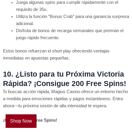
Juega algunas spins para cumplir rápidamente con el
requisito de 35x.
Utiliza la función “Bonus Crab” para una ganancia sorpresa
adicional.
Disfruta de bonos de recarga semanales que premian el
juego rápido frecuente.
Estos bonos refuerzan el short play ofreciendo ventajas
inmediatas en apuestas pequeñas.
10. ¿Listo para tu Próxima Victoria
Rápida? ¡Consigue 200 Free Spins!
Si buscas acción rápida, Magi­us Casino ofrece un entorno hecho
a medida para emociones rápidas y pagos instantáneos. Entra
ahora—tu próxima sesión de alta intensidad te espera.
¡Consigue 200 Free Spins!
Shop Now