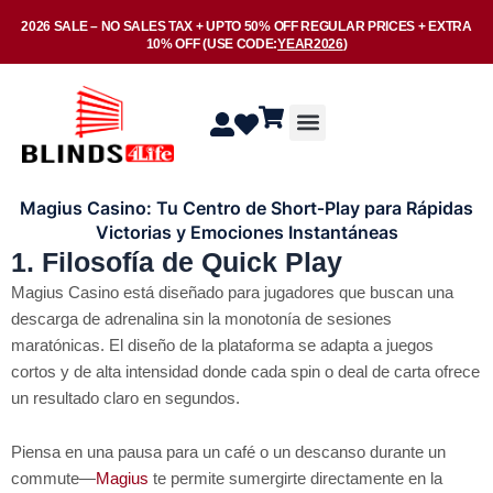
Skip
2026 SALE –
NO SALES TAX
+ UPTO
50% OFF
REGULAR PRICES + EXTRA
to
10% OFF
(USE CODE:
YEAR2026
)
content
Menu
Magius Casino: Tu Centro de Short‑Play para Rápidas
Victorias y Emociones Instantáneas
1. Filosofía de Quick Play
Magius Casino está diseñado para jugadores que buscan una
descarga de adrenalina sin la monotonía de sesiones
maratónicas. El diseño de la plataforma se adapta a juegos
cortos y de alta intensidad donde cada spin o deal de carta ofrece
un resultado claro en segundos.
Piensa en una pausa para un café o un descanso durante un
commute—
Magius
te permite sumergirte directamente en la