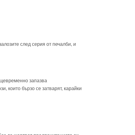
залозите след серия от печалби, и
същевременно запазва
ози, които бързо се затварят, карайки