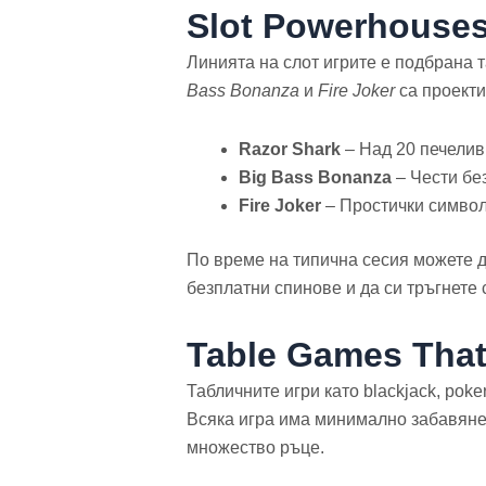
Slot Powerhouses
Линията на слот игрите е подбрана т
Bass Bonanza
и
Fire Joker
са проекти
Razor Shark
– Над 20 печеливш
Big Bass Bonanza
– Чести бе
Fire Joker
– Простички символ
По време на типична сесия можете да
безплатни спинове и да си тръгнете
Table Games That
Табличните игри като blackjack, poke
Всяка игра има минимално забавяне
множество ръце.