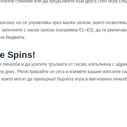
платни спинове или да продължите към друга слот игра сле
висока, но се управлява чрез малки залози, които позволяв
 започнете с ниски залози (например €1–€3), да ги увелича
на бюджета.
e Spins!
зи печалби и да усетите тръпката от сесия, изпълнена с адр
no днес. Регистрирайте се сега и вземете вашия welcome п
които могат да превърнат бързата игра в мигновена печалб