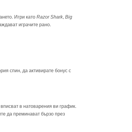
ването. Игри като
Razor Shark
,
Big
аждават играчите рано.
ория спин, да активирате бонус с
се вписват в натоварения ви график.
ите да преминават бързо през