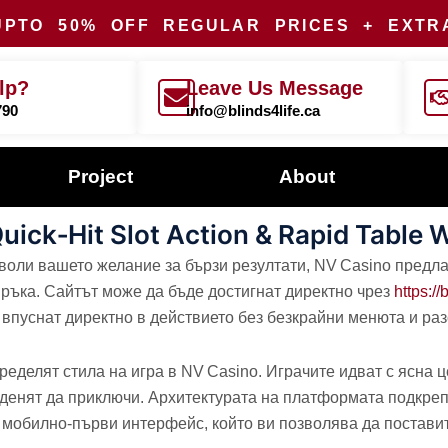
UPTO
50% OFF
REGULAR PRICES + EXT
lp?
Leave Us Message
790
info@blinds4life.ca
Project
About
uick‑Hit Slot Action & Rapid Table 
доволи вашето желание за бързи резултати, NV Casino предл
 ръка. Сайтът може да бъде достигнат директно чрез
https:/
впуснат директно в действието без безкрайни менюта и ра
еделят стила на игра в NV Casino. Играчите идват с ясна це
 денят да приключи. Архитектурата на платформата подкреп
 и мобилно‑първи интерфейс, който ви позволява да поставит