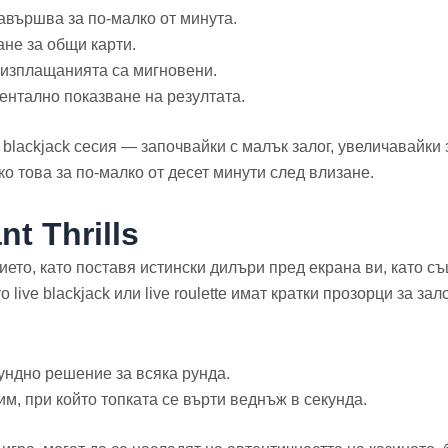
завършва за по‑малко от минута.
ане за общи карти.
 изплащанията са мигновени.
ментално показване на резултата.
lackjack сесия — започвайки с малък залог, увеличавайки 
о това за по‑малко от десет минути след влизане.
nt Thrills
нието, като поставя истински дилъри пред екрана ви, като 
live blackjack или live roulette имат кратки прозорци за зал
кундно решение за всяка рунда.
жим, при който топката се върти веднъж в секунда.