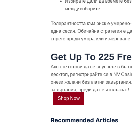
Избирате дали да вземете без
между изборите.
Толерантността към риск е умерено-
една сесия. Обичайна стратегия е да
спрете преди умора или изчерпване 
Get Up To 225 Fre
Ако сте готови да се впуснете в бър
десктоп, регистрирайте се в NV Casi
онези желани безплатни завъртания, 
завъртания, преди да се изплъзнат!
Shop Now
Recommended Articles