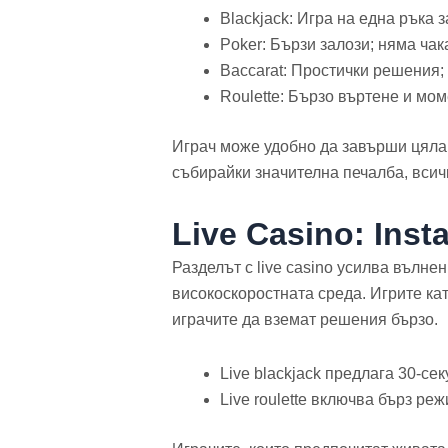
Blackjack: Игра на една ръка 
Poker: Бързи залози; няма чак
Baccarat: Простички решения;
Roulette: Бързо въртене и мо
Играч може удобно да завърши цяла b
събирайки значителна печалба, всичк
Live Casino: Insta
Разделът с live casino усилва вълне
високоскоростната среда. Игрите като 
играчите да вземат решения бързо.
Live blackjack предлага 30-се
Live roulette включва бърз ре