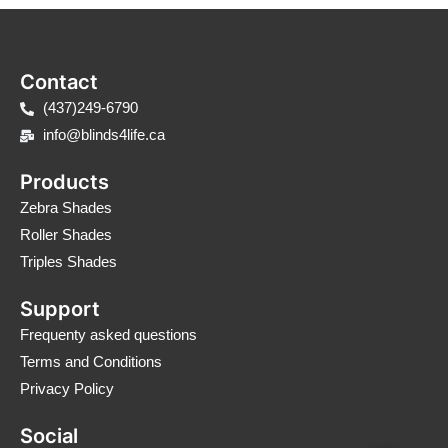
Contact
(437)249-6790
info@blinds4life.ca
Products
Zebra Shades
Roller Shades
Triples Shades
Support
Frequenty asked questions
Terms and Conditions
Privacy Policy
Social