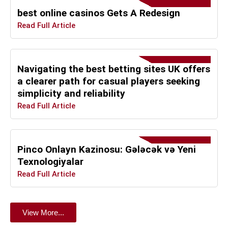
best online casinos Gets A Redesign
Read Full Article
Navigating the best betting sites UK offers
a clearer path for casual players seeking
simplicity and reliability
Read Full Article
Pinco Onlayn Kazinosu: Gələcək və Yeni
Texnologiyalar
Read Full Article
View More...