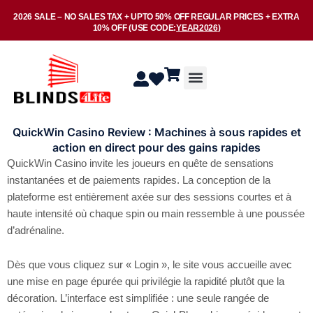
Skip
2026 SALE –
NO SALES TAX
+ UPTO
50% OFF
REGULAR PRICES + EXTRA
to
10% OFF
(USE CODE:
YEAR2026
)
content
Menu
QuickWin Casino Review : Machines à sous rapides et
action en direct pour des gains rapides
QuickWin Casino invite les joueurs en quête de sensations
instantanées et de paiements rapides. La conception de la
plateforme est entièrement axée sur des sessions courtes et à
haute intensité où chaque spin ou main ressemble à une poussée
d’adrénaline.
Dès que vous cliquez sur « Login », le site vous accueille avec
une mise en page épurée qui privilégie la rapidité plutôt que la
décoration. L’interface est simplifiée : une seule rangée de