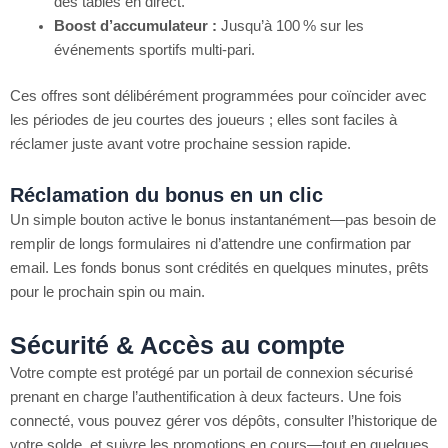
des tables en direct.
Boost d’accumulateur :
Jusqu’à 100 % sur les
événements sportifs multi‑pari.
Ces offres sont délibérément programmées pour coïncider avec
les périodes de jeu courtes des joueurs ; elles sont faciles à
réclamer juste avant votre prochaine session rapide.
Réclamation du bonus en un clic
Un simple bouton active le bonus instantanément—pas besoin de
remplir de longs formulaires ni d’attendre une confirmation par
email. Les fonds bonus sont crédités en quelques minutes, prêts
pour le prochain spin ou main.
Sécurité & Accès au compte
Votre compte est protégé par un portail de connexion sécurisé
prenant en charge l’authentification à deux facteurs. Une fois
connecté, vous pouvez gérer vos dépôts, consulter l’historique de
votre solde, et suivre les promotions en cours—tout en quelques