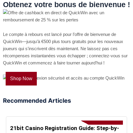
Obtenez votre bonus de bienvenue !
Le compte à rebours est lancé pour l’offre de bienvenue de
QuickWin—jusqu’à €500 plus tours gratuits pour les nouveaux
joueurs qui s’inscrivent dès maintenant. Ne laissez pas ces
récompenses instantanées vous échapper ; connectez-vous sur
QuickWin et commencez à faire tourner aujourd’hui !
Shop Now
Recommended Articles
21bit Casino Registration Guide: Step-by-