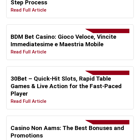
Step Process
Read Full Article
BDM Bet Casino: Gioco Veloce, Vincite
Immediatesime e Maestria Mobile
Read Full Article
30Bet – Quick‑Hit Slots, Rapid Table
Games & Live Action for the Fast‑Paced
Player
Read Full Article
Casino Non Aams: The Best Bonuses and
Promotions