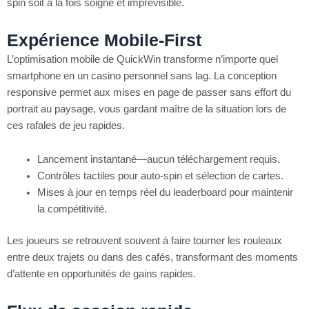
spin soit à la fois soigné et imprévisible.
Expérience Mobile-First
L’optimisation mobile de QuickWin transforme n’importe quel
smartphone en un casino personnel sans lag. La conception
responsive permet aux mises en page de passer sans effort du
portrait au paysage, vous gardant maître de la situation lors de
ces rafales de jeu rapides.
Lancement instantané—aucun téléchargement requis.
Contrôles tactiles pour auto‑spin et sélection de cartes.
Mises à jour en temps réel du leaderboard pour maintenir
la compétitivité.
Les joueurs se retrouvent souvent à faire tourner les rouleaux
entre deux trajets ou dans des cafés, transformant des moments
d’attente en opportunités de gains rapides.