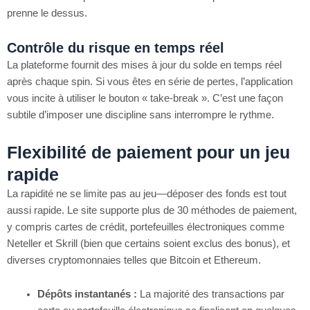
prenne le dessus.
Contrôle du risque en temps réel
La plateforme fournit des mises à jour du solde en temps réel
après chaque spin. Si vous êtes en série de pertes, l’application
vous incite à utiliser le bouton « take‑break ». C’est une façon
subtile d’imposer une discipline sans interrompre le rythme.
Flexibilité de paiement pour un jeu
rapide
La rapidité ne se limite pas au jeu—déposer des fonds est tout
aussi rapide. Le site supporte plus de 30 méthodes de paiement,
y compris cartes de crédit, portefeuilles électroniques comme
Neteller et Skrill (bien que certains soient exclus des bonus), et
diverses cryptomonnaies telles que Bitcoin et Ethereum.
Dépôts instantanés :
La majorité des transactions par