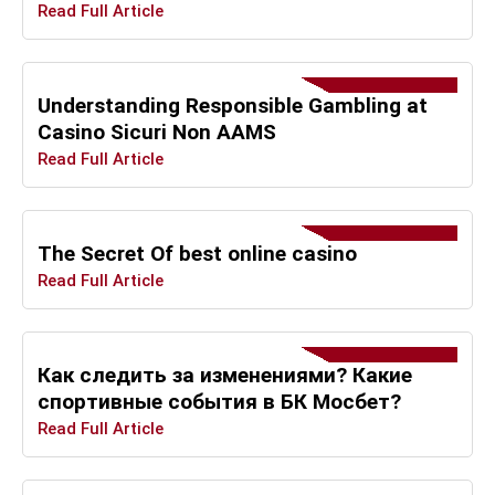
Read Full Article
Understanding Responsible Gambling at
Casino Sicuri Non AAMS
Read Full Article
The Secret Of best online casino
Read Full Article
Как следить за изменениями? Какие
спортивные события в БК Мосбет?
Read Full Article