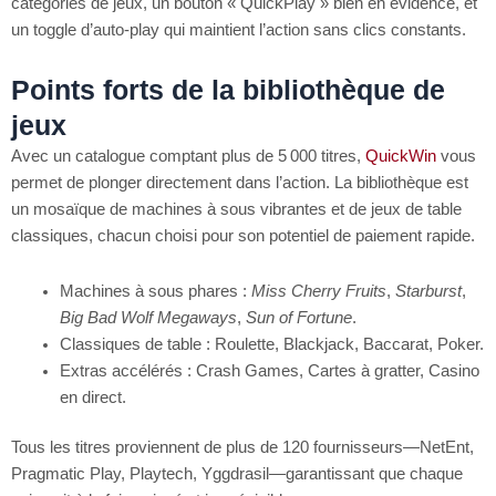
catégories de jeux, un bouton « QuickPlay » bien en évidence, et
un toggle d’auto‑play qui maintient l’action sans clics constants.
Points forts de la bibliothèque de
jeux
Avec un catalogue comptant plus de 5 000 titres,
QuickWin
vous
permet de plonger directement dans l’action. La bibliothèque est
un mosaïque de machines à sous vibrantes et de jeux de table
classiques, chacun choisi pour son potentiel de paiement rapide.
Machines à sous phares :
Miss Cherry Fruits
,
Starburst
,
Big Bad Wolf Megaways
,
Sun of Fortune
.
Classiques de table : Roulette, Blackjack, Baccarat, Poker.
Extras accélérés : Crash Games, Cartes à gratter, Casino
en direct.
Tous les titres proviennent de plus de 120 fournisseurs—NetEnt,
Pragmatic Play, Playtech, Yggdrasil—garantissant que chaque