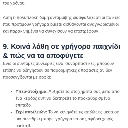
του χρόνου.
Αυτή η πολύπλοκη δομή ανταμοιβής διασφαλίζει ότι οι παίκτες
που προτιμούν γρήγορα bursts αισθάνονται αναγνωρισμένοι
και παρακινημένοι να συνεχίσουν να επιστρέφουν.
9. Κοινά λάθη σε γρήγορο παιχνίδι
& πώς να τα αποφύγετε
Ενώ οι σύντομες συνεδρίες είναι συναρπαστικές, μπορούν
επίσης να οδηγήσουν σε παρορμητικές αποφάσεις αν δεν
προσεγγίζονται με σοφία:
Υπερ‑στοίχημα:
Αυξήστε τα στοιχήματά σας μετά από
ένα κέρδος αντί να διατηρείτε το προκαθορισμένο
επίπεδο.
Σερί απωλειών:
Το να κυνηγάτε τις απώλειες μέσα σε
μια συνεδρία μπορεί γρήγορα να σας αφήσει χωρίς
bankroll.