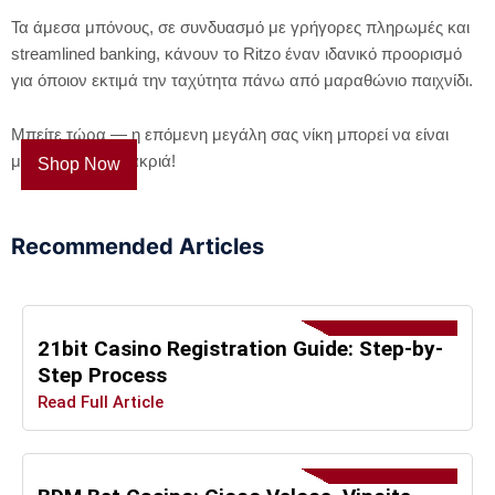
Τα άμεσα μπόνους, σε συνδυασμό με γρήγορες πληρωμές και
streamlined banking, κάνουν το Ritzo έναν ιδανικό προορισμό
για όποιον εκτιμά την ταχύτητα πάνω από μαραθώνιο παιχνίδι.
Μπείτε τώρα — η επόμενη μεγάλη σας νίκη μπορεί να είναι
μόλις ένα spin μακριά!
Shop Now
Recommended Articles
21bit Casino Registration Guide: Step-by-
Step Process
Read Full Article