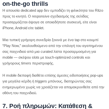
on‑the‑go thrills
Η απουσία dedicated app δεν εμποδίζει τη φιλικότητα του Ritzo
προς το κινητό. Ο responsive σχεδιασμός της σελίδας
προσαρμόζεται άψογα σε οποιαδήποτε συσκευή, είτε είναι
iPhone, Android είτε tablet.
Μια τυπική γρήγορη συνεδρία ξεκινά με ένα tap στο κουμπί
“Play Now,” ακολουθούμενο από την επιλογή του αγαπημένου
σας παιχνιδιού από μια curated λίστα προσαρμοσμένη για
mobile — σκέψου slots με touch‑optimized controls και
γρήγορους timers περιστροφής.
Η mobile διεπαφή διαθέτει επίσης άμεσες ειδοποιήσεις pop‑ups
για μεγάλα κέρδη ή triggers μπόνους, διατηρώντας σας
ενημερωμένο χωρίς να χρειάζεται να απομακρυνθείτε από την
οθόνη του παιχνιδιού.
7. Ροή πληρωμών: Κατάθεση &