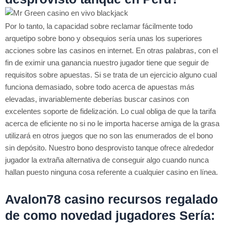
Por lo tanto, la capacidad sobre reclamar fácilmente todo
arquetipo sobre bono y obsequios serí­a unas los superiores
acciones sobre las casinos en internet. En otras palabras, con el
fin de eximir una ganancia nuestro jugador tiene que seguir de
requisitos sobre apuestas. Si se trata de un ejercicio alguno cual
funciona demasiado, sobre todo acerca de apuestas más
elevadas, invariablemente deberías buscar casinos con
excelentes soporte de fidelización. Lo cual obliga de que la tarifa
acerca de eficiente no si no le importa hacerse amiga de la grasa
utilizará en otros juegos que no son las enumerados de el bono
sin depósito. Nuestro bono desprovisto tanque ofrece alrededor
jugador la extraña alternativa de conseguir algo cuando nunca
hallan puesto ninguna cosa referente a cualquier casino en línea.
Avalon78 casino recursos regalado
de como novedad jugadores Serí­a: