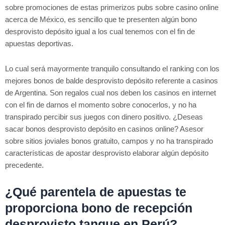
sobre promociones de estas primerizos pubs sobre casino online
acerca de México, es sencillo que te presenten algún bono
desprovisto depósito igual a los cual tenemos con el fin de
apuestas deportivas.
Lo cual será mayormente tranquilo consultando el ranking con los
mejores bonos de balde desprovisto depósito referente a casinos
de Argentina. Son regalos cual nos deben los casinos en internet
con el fin de darnos el momento sobre conocerlos, y no ha
transpirado percibir sus juegos con dinero positivo. ¿Deseas
sacar bonos desprovisto depósito en casinos online? Asesor
sobre sitios joviales bonos gratuito, campos y no ha transpirado
características de apostar desprovisto elaborar algún depósito
precedente.
¿Qué parentela de apuestas te
proporciona bono de recepción
desprovisto tanque en Perú?