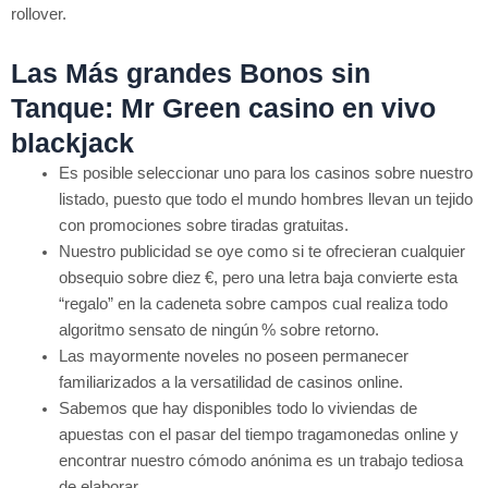
rollover.
Las Más grandes Bonos sin
Tanque: Mr Green casino en vivo
blackjack
Es posible seleccionar uno para los casinos sobre nuestro
listado, puesto que todo el mundo hombres llevan un tejido
con promociones sobre tiradas gratuitas.
Nuestro publicidad se oye como si te ofrecieran cualquier
obsequio sobre diez €, pero una letra baja convierte esta
“regalo” en la cadeneta sobre campos cual realiza todo
algoritmo sensato de ningún % sobre retorno.
Las mayormente noveles no poseen permanecer
familiarizados a la versatilidad de casinos online.
Sabemos que hay disponibles todo lo viviendas de
apuestas con el pasar del tiempo tragamonedas online y
encontrar nuestro cómodo anónima es un trabajo tediosa
de elaborar.