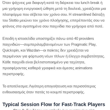
Όταν ψάχνεις μια διαφυγή κατά τη διάρκεια του lunch break ή
μια γρήγορη ενεργειακή ώθηση μετά τη δουλειά, χρειάζεσαι μια
πλατφόρμα που σέβεται τον χρόνο σου. Η streamlined διάταξη
του Slottio μειώνει τον χρόνο πλοήγησης, επιτρέποντάς σου να
φτάνεις στα αγαπημένα σου παιχνίδια πιο γρήγορα από ποτέ.
Επειδή η ιστοσελίδα υποστηρίζει πάνω από 40 providers
παιχνιδιών—συμπεριλαμβανομένων των Pragmatic Play,
Quickspin, και Wazdan—οι παίκτες δεν χρειάζεται να
περιμένουν για φόρτωση νέων τίτλων ή έλεγχο συμβατότητας.
Κάθε παιχνίδι είναι βελτιστοποιημένο για ταχύτητα,
προσφέροντας καθαρά γραφικά και άμεσες animations
περιστροφής.
Το αποτέλεσμα; Λιγότερη απογοήτευση και περισσότερος
ενθουσιασμός όταν πατάς το κουμπί περιστροφής.
Typical Session Flow for Fast‑Track Players