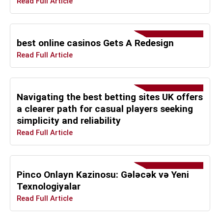
Read Full Article
best online casinos Gets A Redesign
Read Full Article
Navigating the best betting sites UK offers
a clearer path for casual players seeking
simplicity and reliability
Read Full Article
Pinco Onlayn Kazinosu: Gələcək və Yeni
Texnologiyalar
Read Full Article