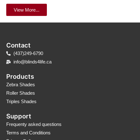
View More...
Contact
(437)249-6790
info@blinds4life.ca
Products
Zebra Shades
Roller Shades
Triples Shades
Support
Frequenty asked questions
Terms and Conditions