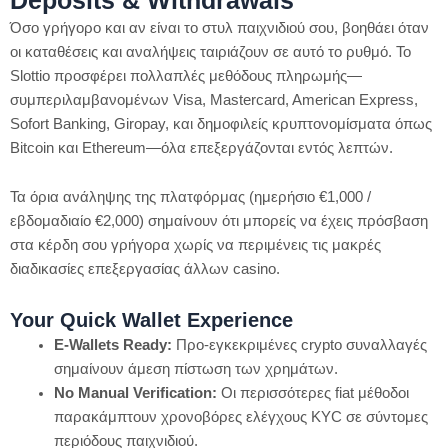
Όσο γρήγορο και αν είναι το στυλ παιχνιδιού σου, βοηθάει όταν
οι καταθέσεις και αναλήψεις ταιριάζουν σε αυτό το ρυθμό. Το
Slottio προσφέρει πολλαπλές μεθόδους πληρωμής—
συμπεριλαμβανομένων Visa, Mastercard, American Express,
Sofort Banking, Giropay, και δημοφιλείς κρυπτονομίσματα όπως
Bitcoin και Ethereum—όλα επεξεργάζονται εντός λεπτών.
Τα όρια ανάληψης της πλατφόρμας (ημερήσιο €1,000 /
εβδομαδιαίο €2,000) σημαίνουν ότι μπορείς να έχεις πρόσβαση
στα κέρδη σου γρήγορα χωρίς να περιμένεις τις μακρές
διαδικασίες επεξεργασίας άλλων casino.
Your Quick Wallet Experience
E‑Wallets Ready:
Προ‑εγκεκριμένες crypto συναλλαγές
σημαίνουν άμεση πίστωση των χρημάτων.
No Manual Verification:
Οι περισσότερες fiat μέθοδοι
παρακάμπτουν χρονοβόρες ελέγχους KYC σε σύντομες
περιόδους παιχνιδιού.