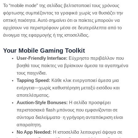
Το “mobile mode” της σελίδας βελτιστοποιεί τους χρόνους
φόρτωσης συμπιέζοντας τα γραφικά χωρίς να θυσιάζει την
οπτική ποιότητα. Αυτό σημαίνει ότι οι παίκτες μπορούν να
αρχίσουν να περιστρέφουν μέσα σε δευτερόλεπτα από το
άνοιγμα της εφαρμογής ή της ιστοσελίδας.
Your Mobile Gaming Toolkit
User‑Friendly Interface:
Εύχρηστο περιβάλλον που
βοηθά τους παίκτες να βρίσκουν άμεσα τα αγαπημένα
τους παιχνίδια.
Tapping Speed:
Κάθε κλικ ενεργοποιεί άμεσα μια
ενέργεια—χωρίς καθυστέρηση μεταξύ εισόδου και
αποτελέσματος.
Auction‑Style Bonuses:
Η σελίδα προσφέρει
περιστασιακά flash μπόνους που εμφανίζονται σε
σύντομα διαλείμματα· η γρήγορη ανταπόκριση είναι
απαραίτητη.
No App Needed:
Η ιστοσελίδα λειτουργεί άψογα σε