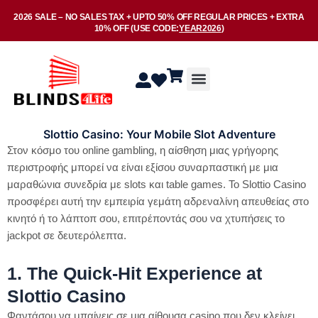
Skip
2026 SALE –
NO SALES TAX
+ UPTO
50% OFF
REGULAR PRICES + EXTRA
to
10% OFF
(USE CODE:
YEAR2026
)
content
Menu
Slottio Casino: Your Mobile Slot Adventure
Στον κόσμο του online gambling, η αίσθηση μιας γρήγορης
περιστροφής μπορεί να είναι εξίσου συναρπαστική με μια
μαραθώνια συνεδρία με slots και table games. Το Slottio Casino
προσφέρει αυτή την εμπειρία γεμάτη αδρεναλίνη απευθείας στο
κινητό ή το λάπτοπ σου, επιτρέποντάς σου να χτυπήσεις το
jackpot σε δευτερόλεπτα.
1. The Quick‑Hit Experience at
Slottio Casino
Φαντάσου να μπαίνεις σε μια αίθουσα casino που δεν κλείνει