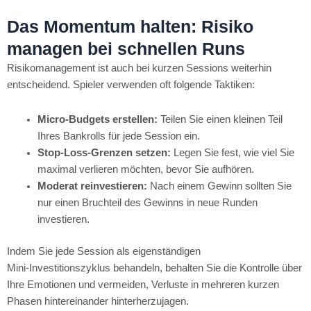
Das Momentum halten: Risiko
managen bei schnellen Runs
Risikomanagement ist auch bei kurzen Sessions weiterhin
entscheidend. Spieler verwenden oft folgende Taktiken:
Micro‑Budgets erstellen:
Teilen Sie einen kleinen Teil
Ihres Bankrolls für jede Session ein.
Stop‑Loss‑Grenzen setzen:
Legen Sie fest, wie viel Sie
maximal verlieren möchten, bevor Sie aufhören.
Moderat reinvestieren:
Nach einem Gewinn sollten Sie
nur einen Bruchteil des Gewinns in neue Runden
investieren.
Indem Sie jede Session als eigenständigen
Mini‑Investitionszyklus behandeln, behalten Sie die Kontrolle über
Ihre Emotionen und vermeiden, Verluste in mehreren kurzen
Phasen hintereinander hinterherzujagen.