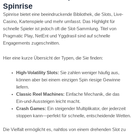
Spinrise
Spinrise bietet eine beeindruckende Bibliothek, die Slots, Live-
Casino, Kartenspiele und mehr umfasst. Das Highlight für
schnelle Spieler ist jedoch oft die Slot‑Sammlung. Titel von
Pragmatic Play, NetEnt und Yggdrasil sind auf schnelle
Engagements zugeschnitten.
Hier eine kurze Übersicht der Typen, die Sie finden:
High‑Volatility Slots:
Sie zahlen weniger häufig aus,
können aber bei einem einzigen Spin riesige Gewinne
liefern.
Classic Reel Machines:
Einfache Mechanik, die das
Ein‑und‑Aussteigen leicht macht.
Crash Games:
Ein steigender Multiplikator, der jederzeit
stoppen kann—perfekt für schnelle, entscheidende Wetten.
Die Vielfalt ermöglicht es, nahtlos von einem drehenden Slot zu