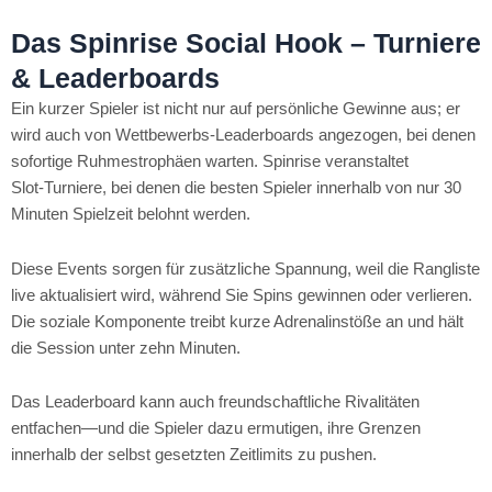
Das Spinrise Social Hook – Turniere
& Leaderboards
Ein kurzer Spieler ist nicht nur auf persönliche Gewinne aus; er
wird auch von Wettbewerbs‑Leaderboards angezogen, bei denen
sofortige Ruhmestrophäen warten. Spinrise veranstaltet
Slot‑Turniere, bei denen die besten Spieler innerhalb von nur 30
Minuten Spielzeit belohnt werden.
Diese Events sorgen für zusätzliche Spannung, weil die Rangliste
live aktualisiert wird, während Sie Spins gewinnen oder verlieren.
Die soziale Komponente treibt kurze Adrenalinstöße an und hält
die Session unter zehn Minuten.
Das Leaderboard kann auch freundschaftliche Rivalitäten
entfachen—und die Spieler dazu ermutigen, ihre Grenzen
innerhalb der selbst gesetzten Zeitlimits zu pushen.