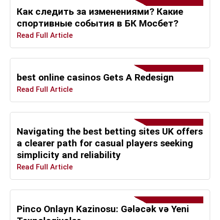
Как следить за изменениями? Какие
спортивные события в БК Мосбет?
Read Full Article
best online casinos Gets A Redesign
Read Full Article
Navigating the best betting sites UK offers
a clearer path for casual players seeking
simplicity and reliability
Read Full Article
Pinco Onlayn Kazinosu: Gələcək və Yeni