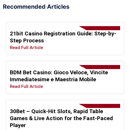
Recommended Articles
21bit Casino Registration Guide: Step-by-
Step Process
Read Full Article
BDM Bet Casino: Gioco Veloce, Vincite
Immediatesime e Maestria Mobile
Read Full Article
30Bet – Quick‑Hit Slots, Rapid Table
Games & Live Action for the Fast‑Paced
Player