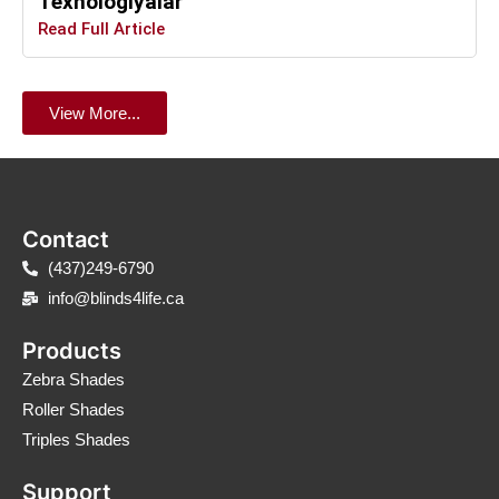
Texnologiyalar
Read Full Article
View More...
Contact
(437)249-6790
info@blinds4life.ca
Products
Zebra Shades
Roller Shades
Triples Shades
Support