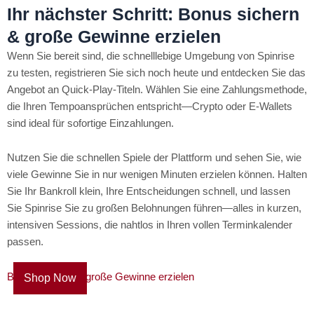
Ihr nächster Schritt: Bonus sichern
& große Gewinne erzielen
Wenn Sie bereit sind, die schnelllebige Umgebung von Spinrise
zu testen, registrieren Sie sich noch heute und entdecken Sie das
Angebot an Quick‑Play‑Titeln. Wählen Sie eine Zahlungsmethode,
die Ihren Tempoansprüchen entspricht—Crypto oder E‑Wallets
sind ideal für sofortige Einzahlungen.
Nutzen Sie die schnellen Spiele der Plattform und sehen Sie, wie
viele Gewinne Sie in nur wenigen Minuten erzielen können. Halten
Sie Ihr Bankroll klein, Ihre Entscheidungen schnell, und lassen
Sie Spinrise Sie zu großen Belohnungen führen—alles in kurzen,
intensiven Sessions, die nahtlos in Ihren vollen Terminkalender
passen.
Bonus sichern & große Gewinne erzielen
Shop Now