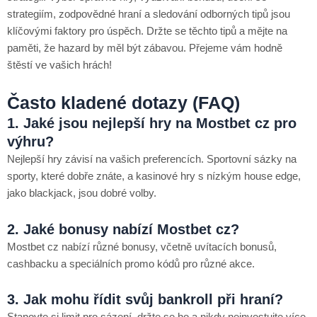
strategiím, zodpovědné hraní a sledování odborných tipů jsou
klíčovými faktory pro úspěch. Držte se těchto tipů a mějte na
paměti, že hazard by měl být zábavou. Přejeme vám hodně
štěstí ve vašich hrách!
Často kladené dotazy (FAQ)
1. Jaké jsou nejlepší hry na Mostbet cz pro
výhru?
Nejlepší hry závisí na vašich preferencích. Sportovní sázky na
sporty, které dobře znáte, a kasinové hry s nízkým house edge,
jako blackjack, jsou dobré volby.
2. Jaké bonusy nabízí Mostbet cz?
Mostbet cz nabízí různé bonusy, včetně uvítacích bonusů,
cashbacku a speciálních promo kódů pro různé akce.
3. Jak mohu řídit svůj bankroll při hraní?