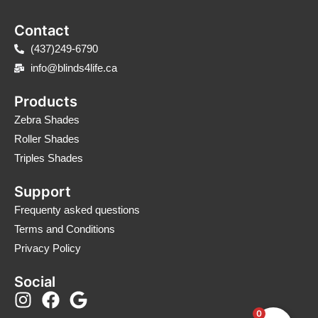
Contact
(437)249-6790
info@blinds4life.ca
Products
Zebra Shades
Roller Shades
Triples Shades
Support
Frequenty asked questions
Terms and Conditions
Privacy Policy
Social
I
F
G
n
a
o
0