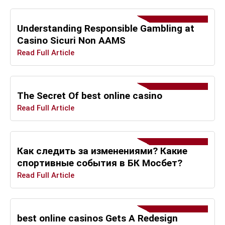
Understanding Responsible Gambling at
Casino Sicuri Non AAMS
Read Full Article
The Secret Of best online casino
Read Full Article
Как следить за изменениями? Какие
спортивные события в БК Мосбет?
Read Full Article
best online casinos Gets A Redesign