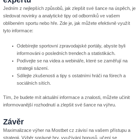
Jedním z nejlepších způsobů, jak zlepšit své šance na úspěch, je
sledovat novinky a analytické tipy od odborníků ve vašem
oblíbeném sportu nebo hře. Zde je, jak můžete efektivně využít
tyto informace:
Odebírejte sportovní zpravodajské portály, abyste byli
informováni o posledních trendech a statistikách.
Podívejte se na videa a webináře, které se zaměřují na
strategii sázení.
Sdílejte zkušenosti a tipy s ostatními hráči na fórech a
sociálních sítích.
Tím, že budete mít aktuální informace a znalosti, můžete učinit
informovanější rozhodnutí a zlepšit své šance na výhru.
Závěr
Maximalizace výher na Mostbet cz závisí na vašem přístupu a
strategii. Výběr správné hry, využívání bonusů, učení se