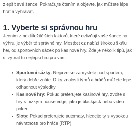
zlepšit své šance. Pokračujte čtením a objevte, jak můžete lépe
hrát a vyhrávat.
1. Vyberte si správnou hru
Jedním z nejdůležitějších faktorů, které ovlivňují vaše šance na
výhru, je výběr té správné hry. Mostbet cz nabízí širokou škálu
her, od sportovních sázek po kasinové hry. Zde je několik tipů, jak
si vybrat tu nejlepší hru pro vás:
Sportovní sázky:
Nejprve se zamyslete nad sportem,
který dobře znáte. Díky znalosti týmů a hráčů můžete lépe
odhadnout výsledky.
Kasinové hry:
Pokud preferujete kasinové hry, zvolte si
hry s nízkým house edge, jako je blackjack nebo video
poker.
Sloty:
Pokud preferujete automaty, hledejte ty s vysokou
návratností pro hráče (RTP).