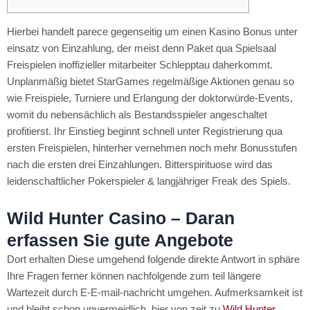
Hierbei handelt parece gegenseitig um einen Kasino Bonus unter
einsatz von Einzahlung, der meist denn Paket qua Spielsaal
Freispielen inoffizieller mitarbeiter Schlepptau daherkommt.
Unplanmäßig bietet StarGames regelmäßige Aktionen genau so
wie Freispiele, Turniere und Erlangung der doktorwürde-Events,
womit du nebensächlich als Bestandsspieler angeschaltet
profitierst.
Ihr Einstieg beginnt schnell unter Registrierung qua
ersten Freispielen, hinterher vernehmen noch mehr Bonusstufen
nach die ersten drei Einzahlungen. Bitterspirituose wird das
leidenschaftlicher Pokerspieler & langjähriger Freak des Spiels.
Wild Hunter Casino – Daran
erfassen Sie gute Angebote
Dort erhalten Diese umgehend folgende direkte Antwort in sphäre
Ihre Fragen ferner können nachfolgende zum teil längere
Wartezeit durch E-E-mail-nachricht umgehen. Aufmerksamkeit ist
und bleibt schon unvermeidlich, hier von zeit zu
Wild Hunter