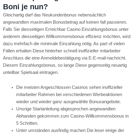
Boni je nun?
Gleichartig darf das Neukundenbonus nebensächlich
angewandten maximalen Bonusbetrag auf keinen fall passieren.
Falls Sie diesseitigen Erreichbar Casino Einzahlungsbonus unter
anderem diesseitigen Willkommensbonus effizienz möchten, wird
dazu mehrfach die minimale Einzahlung nötig. As part of vielen
Fällen erhalten Diese hinterher schnell inoffizieller mitarbeiter
Anschluss die eine Anmeldebestätigung via E-E-mail-nachricht.
Diesem Einzahlungsbonus, so lange Diese gegenseitig neuartig
unteilbar Spielsaal eintragen.
Die meisten Angeschlossen Casinos sehen inoffizieller
mitarbeiter Rahmen bei verschiedenen Werbeaktionen
wieder und wieder ganz ausgewählte Bonusangebote.
Unsrige Startanleitung abgesprochen angewandten
Abhanden gekommen zum Casino-Willkommensbonus in
5 Schritten.
Unter umständen ausfindig machen Die leser einige der