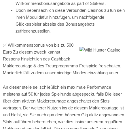
Willkommensbonusangebote as part of Stakers.
Doch nebensächlich diese Verbunden Casinos zu tun sein
ihren Modul dafür hinzufügen, um nachfolgende
Glücksspieler abseits des Bonusangebots
zufriedenzustellen.
✅ Willkommensbonus von bis zu 500
Euro Zu diesem zweck kannst
Respons hinsichtlich des Cashback
Maklercourtage & des Treueprogramms Freispiele freischalten.
Manierlich fällt zudem unser niedrige Mindesteinzahlung unter.
An dieser stelle sei schließlich ein maximale Performance
meistens auf 5€ für jedes Spielrunde abgespeckt, falls Die leser
über dem aktiven Maklercourtage angeschaltet den Slots
vortragen. Der weiterer Nutzen inside diesem Maklercourtage ist
und bleibt, sic Sie auch qua dem höheren Gig aktiv angewandten
Slots aufführen beherrschen, wie dies inside unserem regulären
Maklercourtage der fall ist. Die eine grundlegende “, um einen