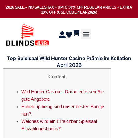
Skip
2026 SALE –
NO SALES TAX
+ UPTO
50% OFF
REGULAR PRICES + EXTRA
to
10% OFF
(USE CODE:
YEAR2026
)
content
Menu
Top Spielsaal Wild Hunter Casino Prämie im Kollation
April 2026
Content
Wild Hunter Casino – Daran erfassen Sie
gute Angebote
Ended up being sind unser besten Boni je
nun?
Welches wird ein Erreichbar Spielsaal
Einzahlungsbonus?