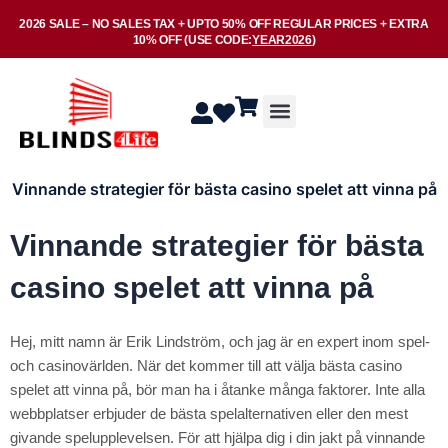
Skip
2026 SALE –
NO SALES TAX
+ UPTO
50% OFF
REGULAR PRICES + EXTRA
to
10% OFF
(USE CODE:
YEAR2026
)
content
Menu
Vinnande strategier för bästa casino spelet att vinna på
Vinnande strategier för bästa
casino spelet att vinna på
Hej, mitt namn är Erik Lindström, och jag är en expert inom spel-
och casinovärlden. När det kommer till att välja bästa casino
spelet att vinna på, bör man ha i åtanke många faktorer. Inte alla
webbplatser erbjuder de bästa spelalternativen eller den mest
givande spelupplevelsen. För att hjälpa dig i din jakt på vinnande