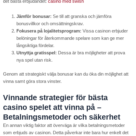
det bästa erbjudandet:
casino med swish
Jämför bonusar:
Se till att granska och jämföra
bonusvillkor och omsättningskrav.
Fokusera på lojalitetsprogram:
Vissa casinon erbjuder
belöningar för återkommande spelare som kan ge mer
långsiktiga fördelar.
Utnyttja gratisspel:
Dessa är bra möjligheter att prova
nya spel utan risk.
Genom att strategiskt välja bonusar kan du öka din möjlighet att
vinna samt göra stora vinster.
Vinnande strategier för bästa
casino spelet att vinna på –
Betalningsmetoder och säkerhet
En annan viktig faktor att överväga är vilka betalningsmetoder
som erbjuds av casinon. Detta påverkar inte bara hur enkelt det