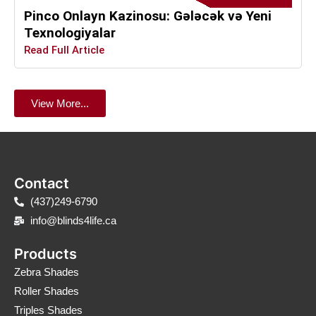
Pinco Onlayn Kazinosu: Gələcək və Yeni
Texnologiyalar
Read Full Article
View More...
Contact
(437)249-6790
info@blinds4life.ca
Products
Zebra Shades
Roller Shades
Triples Shades