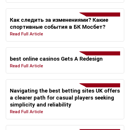
Как следить за изменениями? Какие
спортивные события в БК Мосбет?
Read Full Article
best online casinos Gets A Redesign
Read Full Article
Navigating the best betting sites UK offers
a clearer path for casual players seeking
simplicity and reliability
Read Full Article