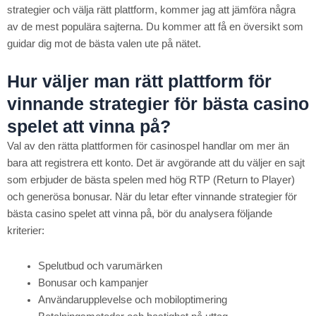
strategier och välja rätt plattform, kommer jag att jämföra några
av de mest populära sajterna. Du kommer att få en översikt som
guidar dig mot de bästa valen ute på nätet.
Hur väljer man rätt plattform för
vinnande strategier för bästa casino
spelet att vinna på?
Val av den rätta plattformen för casinospel handlar om mer än
bara att registrera ett konto. Det är avgörande att du väljer en sajt
som erbjuder de bästa spelen med hög RTP (Return to Player)
och generösa bonusar. När du letar efter vinnande strategier för
bästa casino spelet att vinna på, bör du analysera följande
kriterier:
Spelutbud och varumärken
Bonusar och kampanjer
Användarupplevelse och mobiloptimering