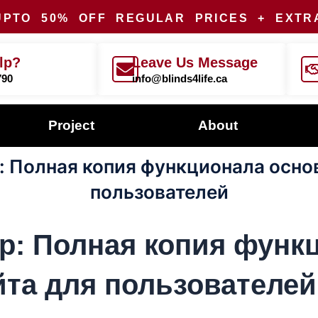
UPTO
50% OFF
REGULAR PRICES + EXT
lp?
Leave Us Message
790
info@blinds4life.ca
Project
About
: Полная копия функционала осно
пользователей
Up: Полная копия функ
йта для пользователей