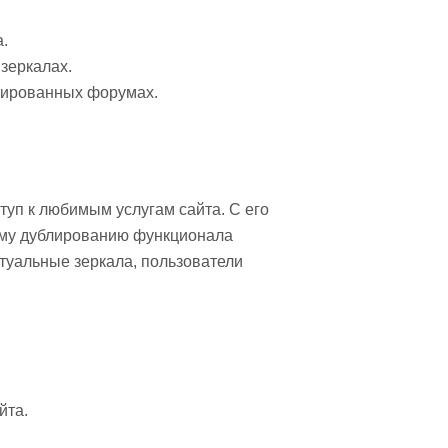
.
зеркалах.
зированных форумах.
уп к любимым услугам сайта. С его
ому дублированию функционала
ктуальные зеркала, пользователи
йта.