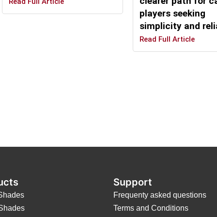
clearer path for c
Read Full Article
players seeking
simplicity and reli
Read Full Article
ucts
Support
Shades
Frequenty asked questions
 Shades
Terms and Conditions