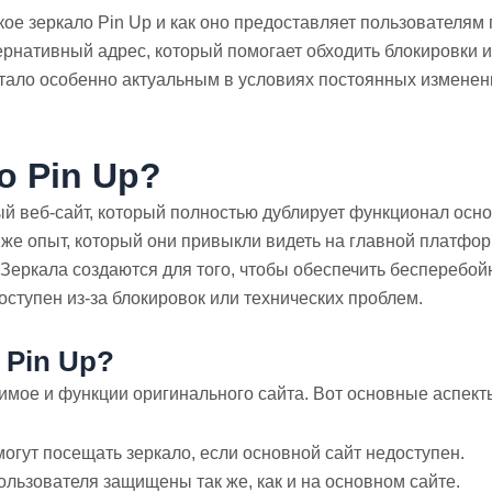
акое зеркало Pin Up и как оно предоставляет пользователям
ернативный адрес, который помогает обходить блокировки и 
стало особенно актуальным в условиях постоянных изменени
о Pin Up?
й веб-сайт, который полностью дублирует функционал основ
т же опыт, который они привыкли видеть на главной платфо
 Зеркала создаются для того, чтобы обеспечить бесперебойн
ступен из-за блокировок или технических проблем.
 Pin Up?
имое и функции оригинального сайта. Вот основные аспект
огут посещать зеркало, если основной сайт недоступен.
льзователя защищены так же, как и на основном сайте.